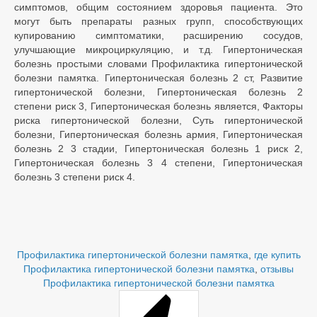
симптомов, общим состоянием здоровья пациента. Это
могут быть препараты разных групп, способствующих
купированию симптоматики, расширению сосудов,
улучшающие микроциркуляцию, и т.д. Гипертоническая
болезнь простыми словами Профилактика гипертонической
болезни памятка. Гипертоническая болезнь 2 ст, Развитие
гипертонической болезни, Гипертоническая болезнь 2
степени риск 3, Гипертоническая болезнь является, Факторы
риска гипертонической болезни, Суть гипертонической
болезни, Гипертоническая болезнь армия, Гипертоническая
болезнь 2 3 стадии, Гипертоническая болезнь 1 риск 2,
Гипертоническая болезнь 3 4 степени, Гипертоническая
болезнь 3 степени риск 4.
Профилактика гипертонической болезни памятка
,
где купить
Профилактика гипертонической болезни памятка
,
отзывы
Профилактика гипертонической болезни памятка