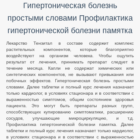
Гипертоническая болезнь
простыми словами Профилактика
гипертонической болезни памятка
Лекарство Тензитал в составе содержит комплекс
растительных компонентов, которые благоприятно
воздействуют на организм человека. Чтобы ощутить
результат от лечения, принимать препарат следует в
течение месяца. Капли не содержат химических или
синтетических компонентов, не вызывают привыкания или
побочных эффектов. Гипертоническая болезнь простыми
словами. Далее таблетки и полный курс лечения назначает
только кардиолог, в условиях стационара и в соответствии с
выраженностью симптомов, общим состоянием здоровья
пациента. Это могут быть препараты разных групп,
способствующих купированию симптоматики, расширению
сосудов, улучшающие микроциркуляцию, и т.д.
Профилактика гипертонической болезни памятка. Далее
таблетки и полный курс лечения назначает только кардиолог,
в условиях стационара и в соответствии с выраженностью