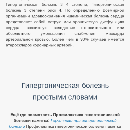
Гипертоническая болезнь 3 4 степени, Гипертоническая
болезнь 3 степени риск 4. По определению Всемирной
организации здравоохранения ишемическая болезнь сердца
представляет собой острую или хроническую дисфункцию
сердца, возникшую вследствие относительного или
абсолютного уменьшения снабжения миокарда
артериальной кровью. Более чем в 90% случаев имеется
атеросклероз коронарных артерий.
Гипертоническая болезнь
простыми словами
Ещё где посмотреть Профилактика гипертонической
болезни памятка:
Горчичники при гипертонической
болезни
Профилактика гипертонической болезни памятка