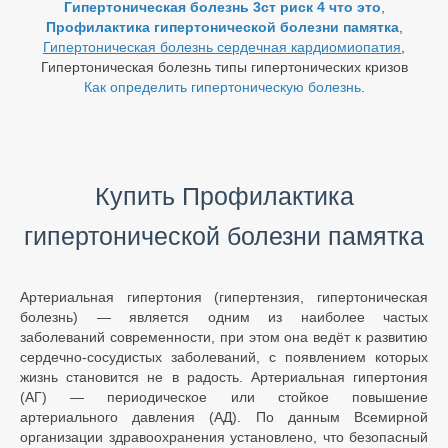
Гипертоническая болезнь 3ст риск 4 что это
,
Профилактика гипертонической болезни памятка
,
Гипертоническая болезнь сердечная кардиомиопатия
,
Гипертоническая болезнь типы гипертонических кризов
Как определить гипертоническую болезнь
.
Купить Профилактика
гипертонической болезни памятка
Артериальная гипертония (гипертензия, гипертоническая
болезнь) — является одним из наиболее частых
заболеваний современности, при этом она ведёт к развитию
сердечно-сосудистых заболеваний, с появлением которых
жизнь становится не в радость. Артериальная гипертония
(АГ) — периодическое или стойкое повышение
артериального давления (АД). По данным Всемирной
организации здравоохранения установлено, что безопасный