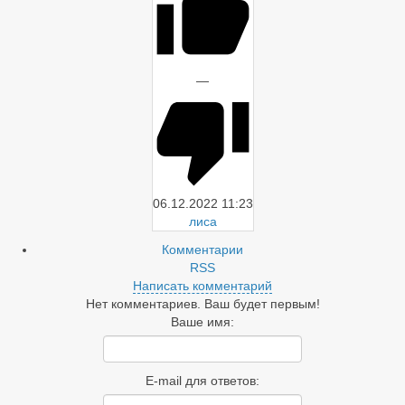
—
06.12.2022
11:23
лиса
Комментарии
RSS
Написать комментарий
Нет комментариев. Ваш будет первым!
Ваше имя:
E-mail для ответов: