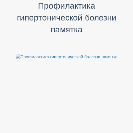
Профилактика
гипертонической болезни
памятка