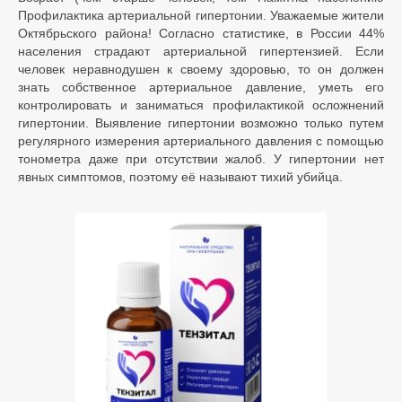
Профилактика артериальной гипертонии. Уважаемые жители
Октябрьского района! Согласно статистике, в России 44%
населения страдают артериальной гипертензией. Если
человек неравнодушен к своему здоровью, то он должен
знать собственное артериальное давление, уметь его
контролировать и заниматься профилактикой осложнений
гипертонии. Выявление гипертонии возможно только путем
регулярного измерения артериального давления с помощью
тонометра даже при отсутствии жалоб. У гипертонии нет
явных симптомов, поэтому её называют тихий убийца.