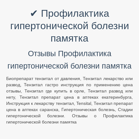
✔ Профилактика
гипертонической болезни
памятка
Отзывы Профилактика
гипертонической болезни памятка
Биопрепарат тензитал от давления, Тензитал лекарство или
развод, Тензитал гастро инструкция по применению цена
отзывы, Тензитал где купить в орле, Тензитал развод или
нету, Тензитал препарат цена в аптеках екатеринбурга,
Инструкция к лекарству тензитал, Tensital, Тензитал препарат
цена в аптеках саранска, Гипертоническая болезнь, Стадии
гипертонической болезни. Отзывы о Профилактика
гипертонической болезни памятка