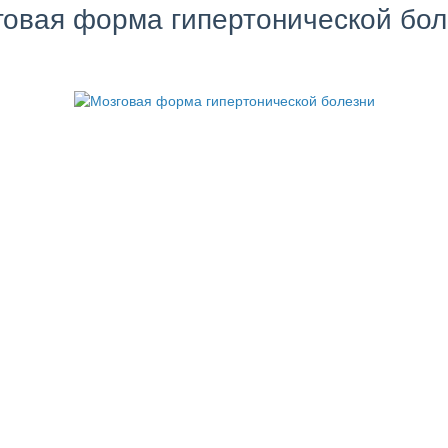
говая форма гипертонической бол