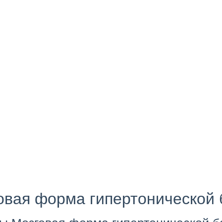
овая форма гипертонической 