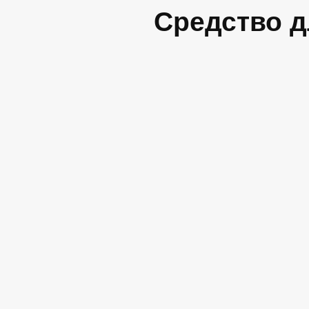
Средство д