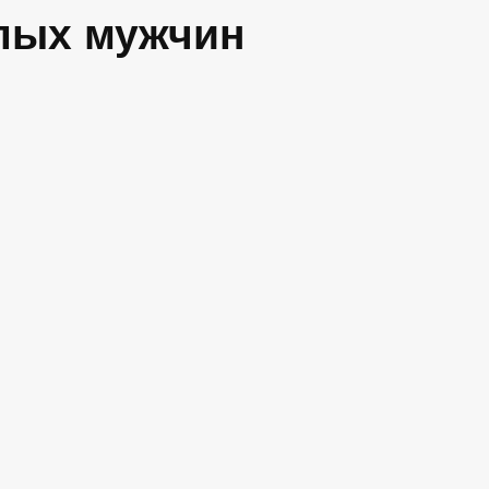
илых мужчин