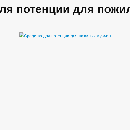
ля потенции для пож