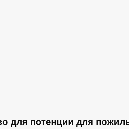
во для потенции для пожил