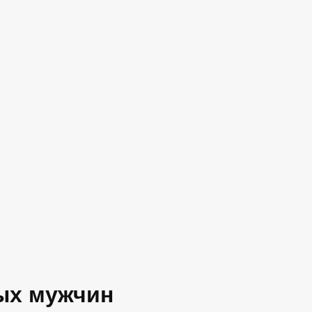
ых мужчин