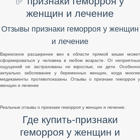
✅ признаки геморроя у
женщин и лечение
Отзывы признаки геморроя у женщин
и лечение
Варикозное расширение вен в области прямой кишки может
сформироваться у человека в любом возрасте. От неприятных
ощущений не застрахованы ни взрослые, ни дети. Особенно
актуально заболевание у беременных женщин, когда многие
медикаменты противопоказаны. Отзывы о признаки геморроя у
женщин и лечение
Реальные отзывы о признаки геморроя у женщин и лечение.
Где купить-признаки
геморроя у женщин и