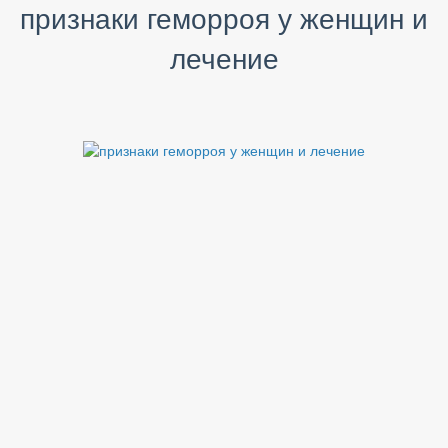
признаки геморроя у женщин и
лечение