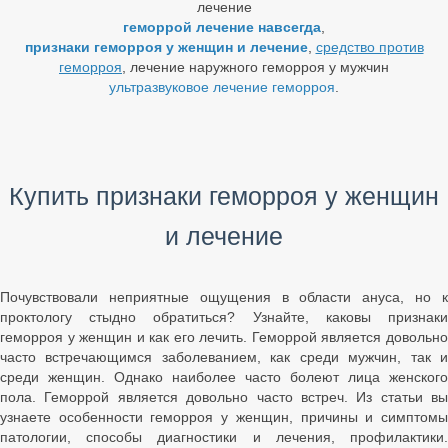
лечение
геморрой лечение навсегда
,
признаки геморроя у женщин и лечение
,
средство против
геморроя
, лечение наружного геморроя у мужчин
ультразвуковое лечение геморроя
.
Купить признаки геморроя у женщин
и лечение
Почувствовали неприятные ощущения в области ануса, но к
проктологу стыдно обратиться? Узнайте, каковы признаки
геморроя у женщин и как его лечить. Геморрой является довольно
часто встречающимся заболеванием, как среди мужчин, так и
среди женщин. Однако наиболее часто болеют лица женского
пола. Геморрой является довольно часто встреч. Из статьи вы
узнаете особенности геморроя у женщин, причины и симптомы
патологии, способы диагностики и лечения, профилактики.