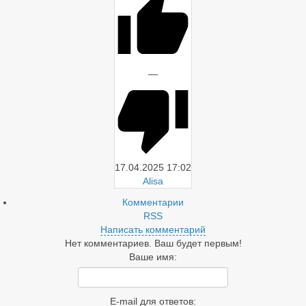
—
17.04.2025
17:02
Alisa
Комментарии
RSS
Написать комментарий
Нет комментариев. Ваш будет первым!
Ваше имя:
E-mail для ответов: