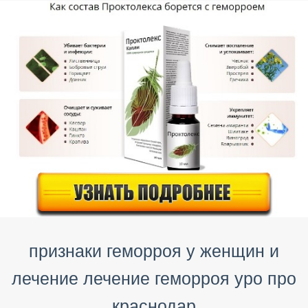
признаки геморроя у женщин и
лечение лечение геморроя уро про
краснодар