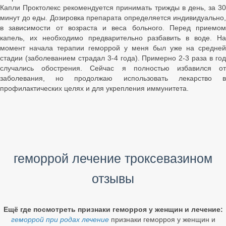
Капли Проктолекс рекомендуется принимать трижды в день, за 30
минут до еды. Дозировка препарата определяется индивидуально,
в зависимости от возраста и веса больного. Перед приемом
капель, их необходимо предварительно разбавить в воде. На
момент начала терапии геморрой у меня был уже на средней
стадии (заболеванием страдал 3-4 года). Примерно 2-3 раза в год
случались обострения. Сейчас я полностью избавился от
заболевания, но продолжаю использовать лекарство в
профилактических целях и для укрепления иммунитета.
геморрой лечение троксевазином
отзывы
Ещё где посмотреть признаки геморроя у женщин и лечение:
геморрой при родах лечение
признаки геморроя у женщин и