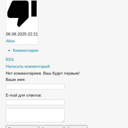
06.08.2025
22:21
Alisa
Комментарии
RSS
Написать комментарий
Нет комментариев. Ваш будет первым!
Ваше имя:
E-mail для ответов: