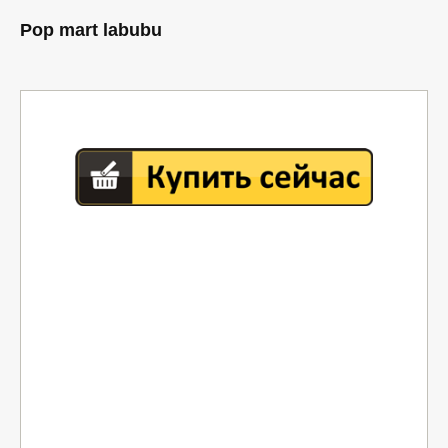
Pop mart labubu