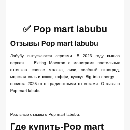
✅ Pop mart labubu
Отзывы Pop mart labubu
Лабубу выпускаются сериями. В 2023 году вышла
первая — Exiting Macaron с монстрами пастельных
оттенков: соевое молоко, личи, зелёный виноград,
морская соль и кокос, тоффи, кунжут. Big into energy —
новинка 2025-го с градиентными оттенками. Отзывы о
Pop mart labubu
Реальные отзывы о Pop mart labubu.
Где купить-Pop mart