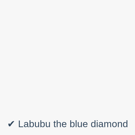
✔ Labubu the blue diamond