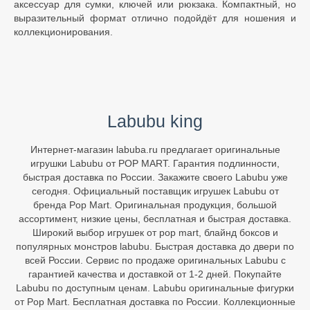
аксессуар для сумки, ключей или рюкзака. Компактный, но
выразительный формат отлично подойдёт для ношения и
коллекционирования.
Labubu king
Интернет-магазин labuba.ru предлагает оригинальные
игрушки Labubu от POP MART. Гарантия подлинности,
быстрая доставка по России. Закажите своего Labubu уже
сегодня. Официальный поставщик игрушек Labubu от
бренда Pop Mart. Оригинальная продукция, большой
ассортимент, низкие цены, бесплатная и быстрая доставка.
Широкий выбор игрушек от pop mart, блайнд боксов и
популярных монстров labubu. Быстрая доставка до двери по
всей России. Сервис по продаже оригинальных Labubu с
гарантией качества и доставкой от 1-2 дней. Покупайте
Labubu по доступным ценам. Labubu оригинальные фигурки
от Pop Mart. Бесплатная доставка по России. Коллекционные