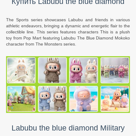
Купить Labubu the blue diamond
The Sports series showcases Labubu and friends in various
athletic endeavors, bringing a dynamic and energetic flair to the
collectible line. This series features characters This is a plush
toy from Pop Mart featuring Labubu The Blue Diamond Mokoko
character from The Monsters series.
Labubu the blue diamond Military