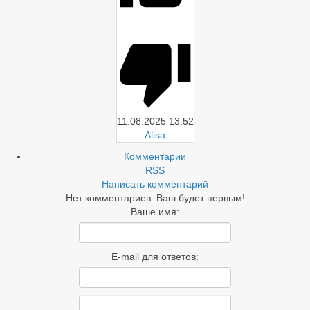
—
11.08.2025
13:52
Alisa
Комментарии
RSS
Написать комментарий
Нет комментариев. Ваш будет первым!
Ваше имя:
E-mail для ответов: