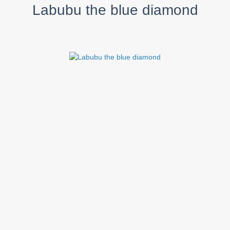
Labubu the blue diamond