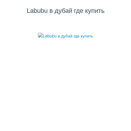
Labubu в дубай где купить