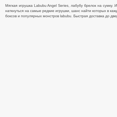
Мягкая игрушка Labubu Angel Series, лабубу брелок на сумку.
наткнуться на самые редкие игрушки, шанс найти которых в каж
боксов и популярных монстров labubu. Быстрая доставка до дв