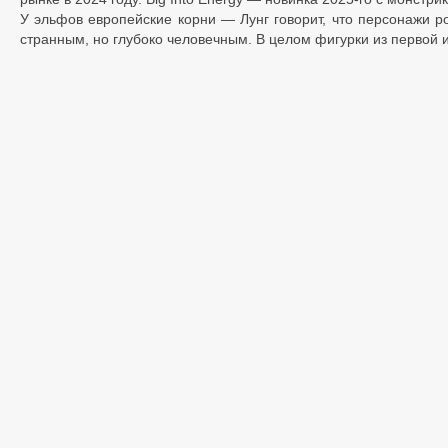
У эльфов европейские корни — Лунг говорит, что персонажи р
странным, но глубоко человечным. В целом фигурки из первой и