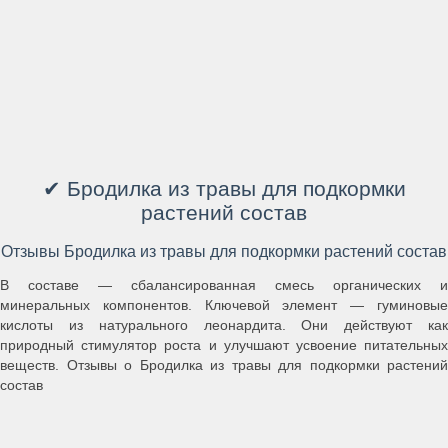
✔ Бродилка из травы для подкормки
растений состав
Отзывы Бродилка из травы для подкормки растений состав
В составе — сбалансированная смесь органических и
минеральных компонентов. Ключевой элемент — гуминовые
кислоты из натурального леонардита. Они действуют как
природный стимулятор роста и улучшают усвоение питательных
веществ. Отзывы о Бродилка из травы для подкормки растений
состав