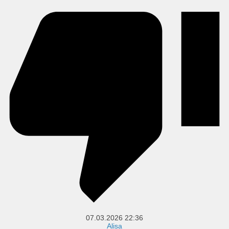
07.03.2026
22:36
Alisa