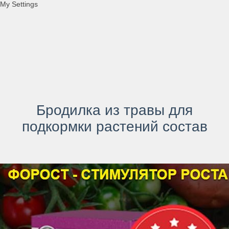
My Settings
Бродилка из травы для
подкормки растений состав