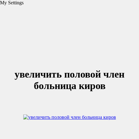
My Settings
увеличить половой член
больница киров