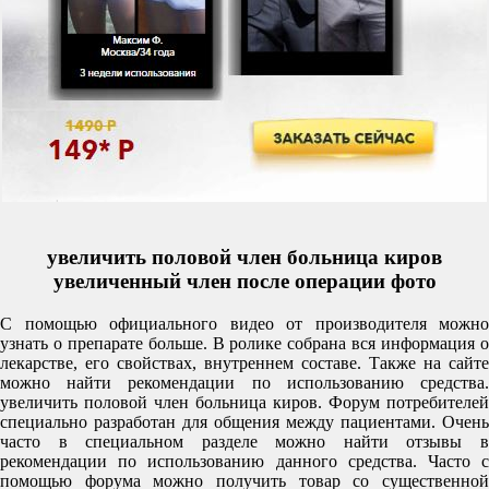
увеличить половой член больница киров
увеличенный член после операции фото
С помощью официального видео от производителя можно
узнать о препарате больше. В ролике собрана вся информация о
лекарстве, его свойствах, внутреннем составе. Также на сайте
можно найти рекомендации по использованию средства.
увеличить половой член больница киров. Форум потребителей
специально разработан для общения между пациентами. Очень
часто в специальном разделе можно найти отзывы в
рекомендации по использованию данного средства. Часто с
помощью форума можно получить товар со существенной