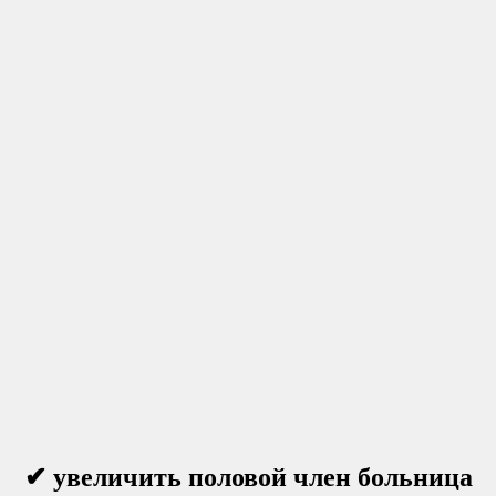
✔ увеличить половой член больница