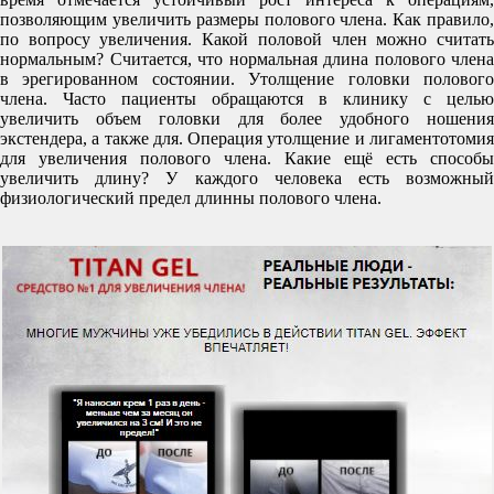
позволяющим увеличить размеры полового члена. Как правило,
по вопросу увеличения. Какой половой член можно считать
нормальным? Считается, что нормальная длина полового члена
в эрегированном состоянии. Утолщение головки полового
члена. Часто пациенты обращаются в клинику с целью
увеличить объем головки для более удобного ношения
экстендера, а также для. Операция утолщение и лигаментотомия
для увеличения полового члена. Какие ещё есть способы
увеличить длину? У каждого человека есть возможный
физиологический предел длинны полового члена.