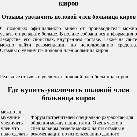
киров
Отзывы увеличить половой член больница киров
С помощью официального видео от производителя можно
узнать о препарате больше. В ролике собрана вся информация о
лекарстве, его свойствах, внутреннем составе. Также на сайте
можно найти рекомендации по использованию средства.
Отзывы о увеличить половой член больница киров
Реальные отзывы о увеличить половой член больница киров.
Где купить-увеличить половой член
больница киров
можно ли
мужчине
Форум потребителей специально разработан для
увеличить
общения между пациентами. Очень часто в
член что
специальном разделе можно найти отзывы в
надо сделать
рекомендации по использованию данного