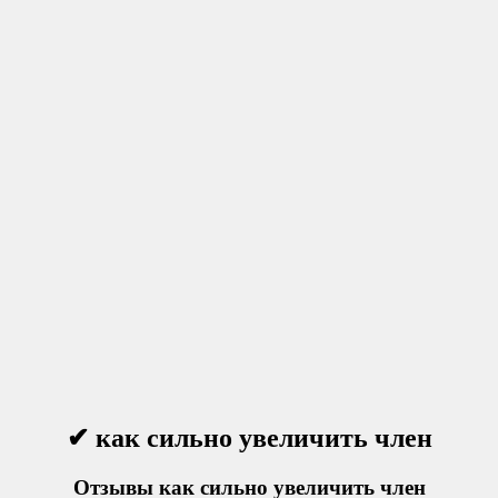
✔ как сильно увеличить член
Отзывы как сильно увеличить член