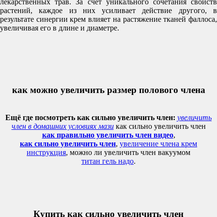
лекарственных трав. За счет уникального сочетания свойств
растений, каждое из них усиливает действие другого, в
результате синергии крем влияет на растяжение тканей фаллоса,
увеличивая его в длине и диаметре.
как можно увеличить размер полового члена
Ещё где посмотреть как сильно увеличить член:
увеличить
член в домашних условиях мази
как сильно увеличить член
как правильно увеличить член видео
,
как сильно увеличить член
,
увеличение члена крем
инструкция
, можно ли увеличить член вакуумом
титан гель надо
.
Купить как сильно увеличить член