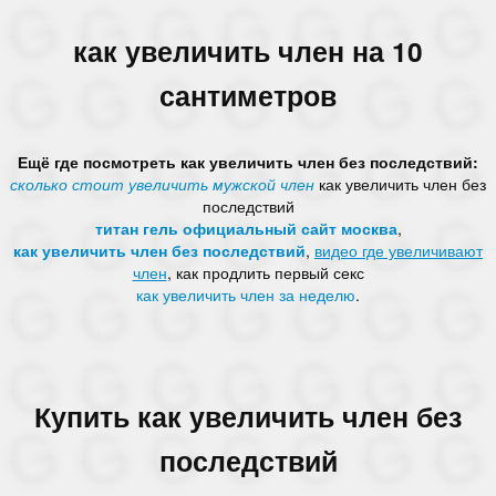
как увеличить член на 10
сантиметров
Ещё где посмотреть как увеличить член без последствий:
сколько стоит увеличить мужской член
как увеличить член без
последствий
титан гель официальный сайт москва
,
как увеличить член без последствий
,
видео где увеличивают
член
, как продлить первый секс
как увеличить член за неделю
.
Купить как увеличить член без
последствий