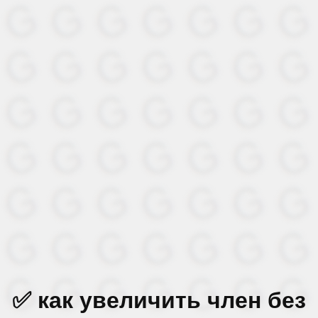
✅ как увеличить член без