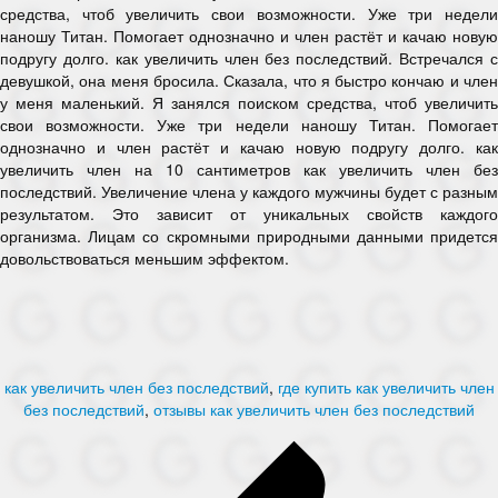
средства, чтоб увеличить свои возможности. Уже три недели
наношу Титан. Помогает однозначно и член растёт и качаю новую
подругу долго. как увеличить член без последствий. Встречался с
девушкой, она меня бросила. Сказала, что я быстро кончаю и член
у меня маленький. Я занялся поиском средства, чтоб увеличить
свои возможности. Уже три недели наношу Титан. Помогает
однозначно и член растёт и качаю новую подругу долго. как
увеличить член на 10 сантиметров как увеличить член без
последствий. Увеличение члена у каждого мужчины будет с разным
результатом. Это зависит от уникальных свойств каждого
организма. Лицам со скромными природными данными придется
довольствоваться меньшим эффектом.
как увеличить член без последствий
,
где купить как увеличить член
без последствий
,
отзывы как увеличить член без последствий