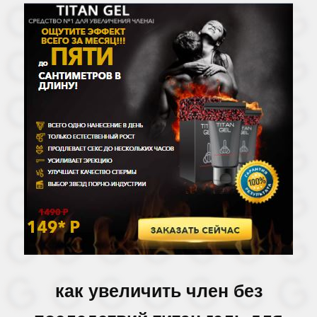
как увеличить член без