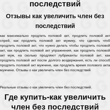
последствий
Отзывы как увеличить член без
последствий
как максимально продлить половой акт, продлить половой акт
спрей, как продлить половой акт мужику, что сделать чтоб
продлить половой акт, что нужно делать чтобы продлить половой
акт, как продлить половой акт упражнения, как продлить половой
акт муж, на сколько продляют лубриканты половой акт, как
продлить половой акт после долгого воздержания, есть ли способ
продлить половой акт мужчине, как продлить время полового акта
мужчине. Отзывы о как увеличить член без последствий
Реальные отзывы о как увеличить член без последствий.
Где купить-как увеличить
член без последствий