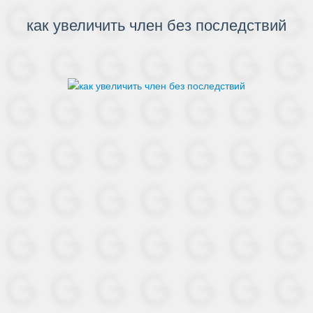
как увеличить член без последствий