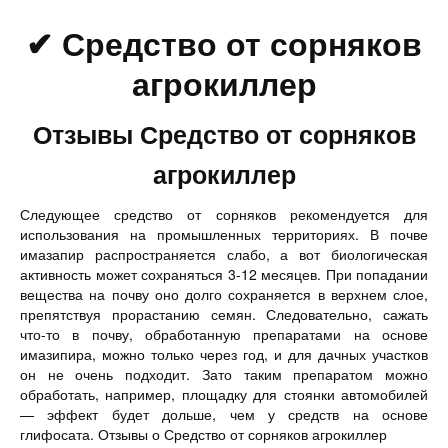
✔ Средство от сорняков
агрокиллер
Отзывы Средство от сорняков
агрокиллер
Следующее средство от сорняков рекомендуется для
использования на промышленных территориях. В почве
имазапир распространяется слабо, а вот биологическая
активность может сохраняться 3-12 месяцев. При попадании
вещества на почву оно долго сохраняется в верхнем слое,
препятствуя прорастанию семян. Следовательно, сажать
что-то в почву, обработанную препаратами на основе
имазипира, можно только через год, и для дачных участков
он не очень подходит. Зато таким препаратом можно
обработать, например, площадку для стоянки автомобилей
— эффект будет дольше, чем у средств на основе
глифосата. Отзывы о Средство от сорняков агрокиллер