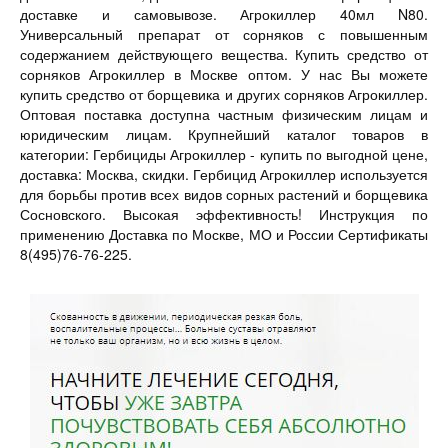
доставке и самовывозе. Агрокиллер 40мл N80.
Универсальный препарат от сорняков с повышенным
содержанием действующего вещества. Купить средство от
сорняков Агрокиллер в Москве оптом. У нас Вы можете
купить средство от борщевика и других сорняков Агрокиллер.
Оптовая поставка доступна частным физическим лицам и
юридическим лицам. Крупнейший каталог товаров в
категории: Гербициды Агрокиллер - купить по выгодной цене,
доставка: Москва, скидки. Гербицид Агрокиллер используется
для борьбы против всех видов сорных растений и борщевика
Сосновского. Высокая эффективность! Инструкция по
применению Доставка по Москве, МО и России Сертификаты
8(495)76-76-225.