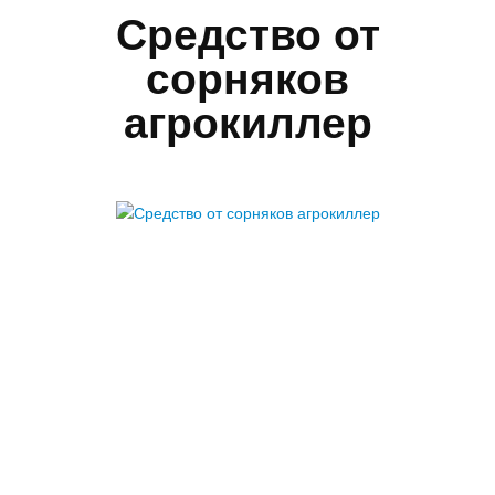
Средство от
сорняков
агрокиллер