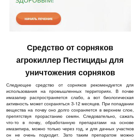
Средство от сорняков
агрокиллер Пестициды для
уничтожения сорняков
Следующее средство от сорняков рекомендуется для
использования на промышленных территориях. В почве
имазапир распространяется слабо, а вот биологическая
активность может сохраняться 3-12 месяцев. При попадании
вещества на почву оно долго сохраняется в верхнем слое,
препятствуя прорастанию семян. Следовательно, сажать
что-то в почву, обработанную препаратами на основе
имазипира, можно только через год, и для дачных участков
он не очень подходит. Зато таким препаратом можно