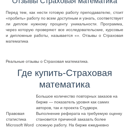
Отзывы Страховая математика
Перед тем, как нести готовую работу преподавателю, стоит
«пробить» работу по всем доступным и узнать, соответствует
ли диплом нужному проценту уникальности. Программа,
через которую проверяют все исследовательские, курсовые
и дипломные работы, называется «». Отзывы о Страховая
математика
Реальные отзывы о Страховая математика.
Где купить-Страховая
математика
Большое количество повторных заказов на
бирже — показатель уровня как самих
авторов, так и проекта Студворк.
Правовая
Выполнение реферата на требуемую оценку
статистика
становится причиной заказать более
Microsoft Word
сложную работу. На бирже ежедневно