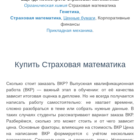
Органическая химия
Страховая математика
Генетика
,
Страховая математика
,
Ценные бумаги
, Корпоративные
финансы
Прикладная механика
.
Купить Страховая математика
Сколько стоит заказать ВКР? Выпускная квалификационная
работа (ВКР) — важный этап в обучении: от её качества
зависит итоговая оценка в дипломе. Но не всегда получается
написать работу самостоятельно: не хватает времени,
сложно разобраться в теме или собрать нужные данные. В
таких случаях студенты рассматривают вариант заказа ВКР.
Разберёмся, сколько это может стоить и от чего зависит
цена. Основные факторы, влияющие на стоимость ВКР Цена
на написание ВКР формируется с учётом нескольких
параметров: Специальность и сложность темы. Например: