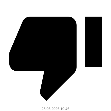
—
28.05.2026
10:46