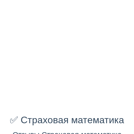
✅ Страховая математика