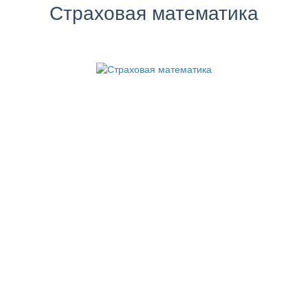
Страховая математика