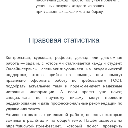
пассивный доход, просто получая процент с
успешных покупок каждого из ваших
приглашенных заказчиков на биржу.
Правовая статистика
Контрольная, курсовая, реферат, доклад или дипломная
работа — задачи, с которыми сталкивается каждый студент.
Онлайн-сервисы, специализирующиеся на академической
поддержке, готовы прийти на помощь: они помогут
правильно оформить работу по требованиям ГОСТ,
подобрать актуальную тему и порекомендуют надёжные
источники информации. А если проект уже начат,
специалисты по научному письму могут провести
редактирование и дать профессиональные рекомендации по
улучшению текста.
Активно готовлюсь к дипломной работе, но есть некоторые
заминки в расчётах и по общей теме. Нашёл эксперта на
https://studwork.store-best.net, который помог проверить