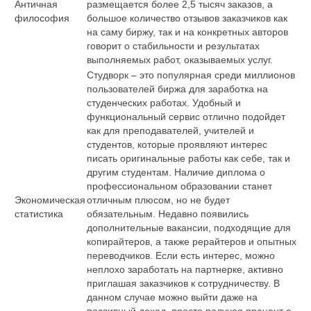
Античная
размещается более 2,5 тысяч заказов, а
философия
большое количество отзывов заказчиков как
на саму биржу, так и на конкретных авторов
говорит о стабильности и результатах
выполняемых работ, оказываемых услуг.
Студворк – это популярная среди миллионов
пользователей биржа для заработка на
студенческих работах. Удобный и
функциональный сервис отлично подойдет
как для преподавателей, учителей и
студентов, которые проявляют интерес
писать оригинальные работы как себе, так и
другим студентам. Наличие диплома о
профессиональном образовании станет
Экономическая
отличным плюсом, но не будет
статистика
обязательным. Недавно появились
дополнительные вакансии, подходящие для
копирайтеров, а также рерайтеров и опытных
переводчиков. Если есть интерес, можно
неплохо заработать на партнерке, активно
приглашая заказчиков к сотрудничеству. В
данном случае можно выйти даже на