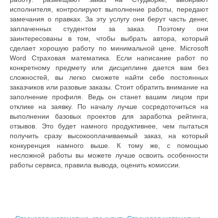
исполнителя, контролируют выполнение работы, передают
замечания о правках. За эту услугу они берут часть денег,
заплаченных студентом за заказ. Поэтому они
заинтересованы в том, чтобы выбрать автора, который
сделает хорошую работу по минимальной цене. Microsoft
Word Страховая математика. Если написание работ по
конкретному предмету или дисциплине дается вам без
сложностей, вы легко сможете найти себе постоянных
заказчиков или разовые заказы. Стоит обратить внимание на
заполнение профиля. Ведь он станет вашим лицом при
отклике на заявку. По началу лучше сосредоточиться на
выполнении базовых проектов для заработка рейтинга,
отзывов. Это будет намного продуктивнее, чем пытаться
получить сразу высокооплачиваемый заказ, на который
конкуренция намного выше. К тому же, с помощью
несложной работы вы можете лучше освоить особенности
работы сервиса, правила вывода, оценить комиссии.