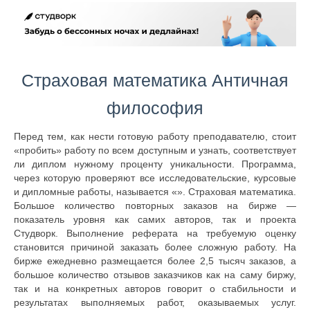
Страховая математика Античная
философия
Перед тем, как нести готовую работу преподавателю, стоит
«пробить» работу по всем доступным и узнать, соответствует
ли диплом нужному проценту уникальности. Программа,
через которую проверяют все исследовательские, курсовые
и дипломные работы, называется «». Страховая математика.
Большое количество повторных заказов на бирже —
показатель уровня как самих авторов, так и проекта
Студворк. Выполнение реферата на требуемую оценку
становится причиной заказать более сложную работу. На
бирже ежедневно размещается более 2,5 тысяч заказов, а
большое количество отзывов заказчиков как на саму биржу,
так и на конкретных авторов говорит о стабильности и
результатах выполняемых работ, оказываемых услуг.