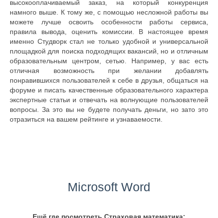
высокооплачиваемый заказ, на который конкуренция
намного выше. К тому же, с помощью несложной работы вы
можете лучше освоить особенности работы сервиса,
правила вывода, оценить комиссии. В настоящее время
именно Студворк стал не только удобной и универсальной
площадкой для поиска подходящих вакансий, но и отличным
образовательным центром, сетью. Например, у вас есть
отличная возможность при желании добавлять
понравившихся пользователей к себе в друзья, общаться на
форуме и писать качественные образовательного характера
экспертные статьи и отвечать на волнующие пользователей
вопросы. За это вы не будете получать деньги, но зато это
отразиться на вашем рейтинге и узнаваемости.
Microsoft Word
Ещё где посмотреть Страховая математика: