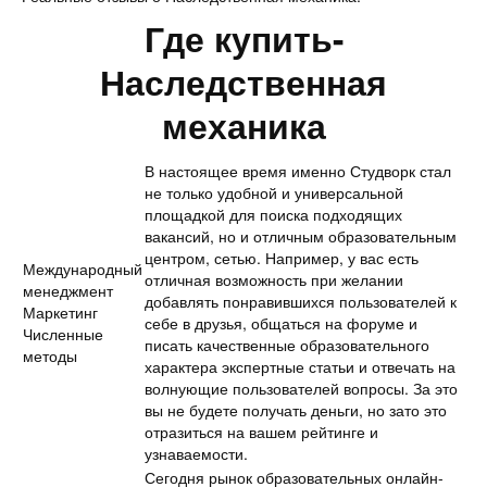
Где купить-
Наследственная
механика
В настоящее время именно Студворк стал
не только удобной и универсальной
площадкой для поиска подходящих
вакансий, но и отличным образовательным
центром, сетью. Например, у вас есть
Международный
отличная возможность при желании
менеджмент
добавлять понравившихся пользователей к
Маркетинг
себе в друзья, общаться на форуме и
Численные
писать качественные образовательного
методы
характера экспертные статьи и отвечать на
волнующие пользователей вопросы. За это
вы не будете получать деньги, но зато это
отразиться на вашем рейтинге и
узнаваемости.
Сегодня рынок образовательных онлайн-