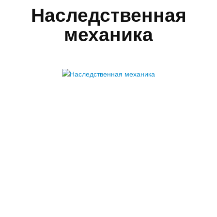
Наследственная
механика