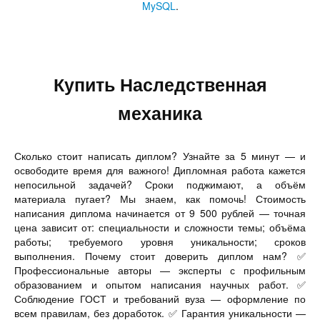
MySQL
.
Купить Наследственная
механика
Сколько стоит написать диплом? Узнайте за 5 минут — и
освободите время для важного! Дипломная работа кажется
непосильной задачей? Сроки поджимают, а объём
материала пугает? Мы знаем, как помочь! Стоимость
написания диплома начинается от 9 500 рублей — точная
цена зависит от: специальности и сложности темы; объёма
работы; требуемого уровня уникальности; сроков
выполнения. Почему стоит доверить диплом нам? ✅
Профессиональные авторы — эксперты с профильным
образованием и опытом написания научных работ. ✅
Соблюдение ГОСТ и требований вуза — оформление по
всем правилам, без доработок. ✅ Гарантия уникальности —