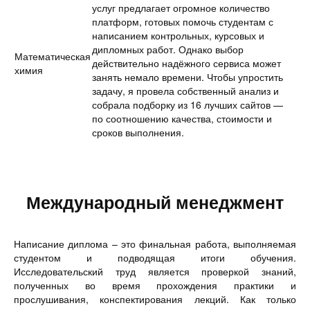
услуг предлагает огромное количество
платформ, готовых помочь студентам с
написанием контрольных, курсовых и
дипломных работ. Однако выбор
Математическая
действительно надёжного сервиса может
химия
занять немало времени. Чтобы упростить
задачу, я провела собственный анализ и
собрала подборку из 16 лучших сайтов —
по соотношению качества, стоимости и
сроков выполнения.
Международный менеджмент
Написание диплома – это финальная работа, выполняемая
студентом и подводящая итоги обучения.
Исследовательский труд является проверкой знаний,
полученных во время прохождения практики и
прослушивания, конспектирования лекций. Как только