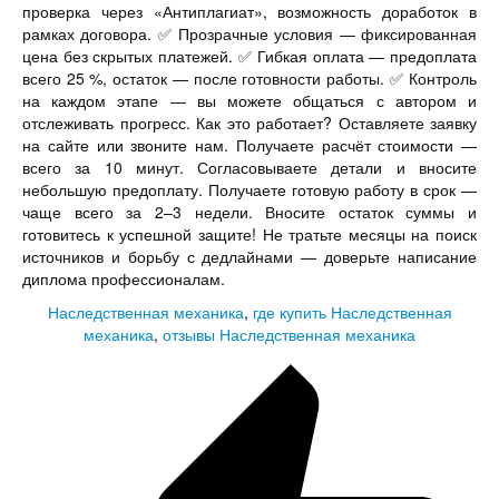
проверка через «Антиплагиат», возможность доработок в
рамках договора. ✅ Прозрачные условия — фиксированная
цена без скрытых платежей. ✅ Гибкая оплата — предоплата
всего 25 %, остаток — после готовности работы. ✅ Контроль
на каждом этапе — вы можете общаться с автором и
отслеживать прогресс. Как это работает? Оставляете заявку
на сайте или звоните нам. Получаете расчёт стоимости —
всего за 10 минут. Согласовываете детали и вносите
небольшую предоплату. Получаете готовую работу в срок —
чаще всего за 2–3 недели. Вносите остаток суммы и
готовитесь к успешной защите! Не тратьте месяцы на поиск
источников и борьбу с дедлайнами — доверьте написание
диплома профессионалам.
Наследственная механика
,
где купить Наследственная
механика
,
отзывы Наследственная механика