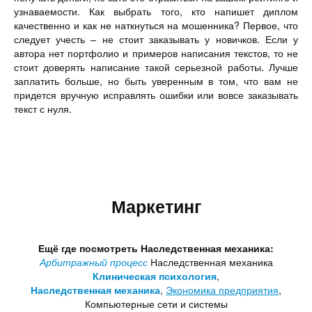
узнаваемости. Как выбрать того, кто напишет диплом
качественно и как не наткнуться на мошенника? Первое, что
следует учесть – не стоит заказывать у новичков. Если у
автора нет портфолио и примеров написания текстов, то не
стоит доверять написание такой серьезной работы. Лучше
заплатить больше, но быть уверенным в том, что вам не
придется вручную исправлять ошибки или вовсе заказывать
текст с нуля.
Маркетинг
Ещё где посмотреть Наследственная механика:
Арбитражный процесс
Наследственная механика
Клиническая психология
,
Наследственная механика
,
Экономика предприятия
,
Компьютерные сети и системы