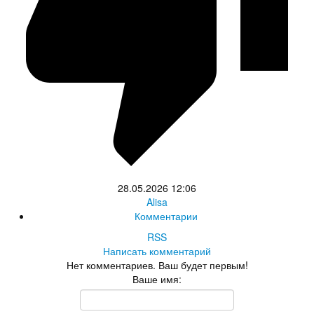
28.05.2026
12:06
Alisa
Комментарии
RSS
Написать комментарий
Нет комментариев. Ваш будет первым!
Ваше имя: