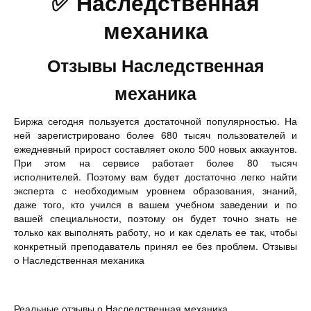
✅ Наследственная
механика
Отзывы Наследственная
механика
Биржа сегодня пользуется достаточной популярностью. На
ней зарегистрировано более 680 тысяч пользователей и
ежедневный прирост составляет около 500 новых аккаунтов.
При этом на сервисе работает более 80 тысяч
исполнителей. Поэтому вам будет достаточно легко найти
эксперта с необходимым уровнем образования, знаний,
даже того, кто учился в вашем учебном заведении и по
вашей специальности, поэтому он будет точно знать не
только как выполнять работу, но и как сделать ее так, чтобы
конкретный преподаватель принял ее без проблем. Отзывы
о Наследственная механика
Реальные отзывы о Наследственная механика.