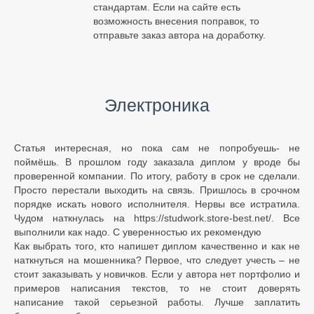
стандартам. Если на сайте есть
возможность внесения поправок, то
отправьте заказ автора на доработку.
Электроника
Статья интересная, но пока сам не попробуешь- не
поймёшь. В прошлом году заказала диплом у вроде бы
проверенной компании. По итогу, работу в срок не сделали.
Просто перестали выходить на связь. Пришлось в срочном
порядке искать нового исполнителя. Нервы все истратила.
Чудом наткнулась на https://studwork.store-best.net/. Все
выполнили как надо. С уверенностью их рекомендую
Как выбрать того, кто напишет диплом качественно и как не
наткнуться на мошенника? Первое, что следует учесть – не
стоит заказывать у новичков. Если у автора нет портфолио и
примеров написания текстов, то не стоит доверять
написание такой серьезной работы. Лучше заплатить