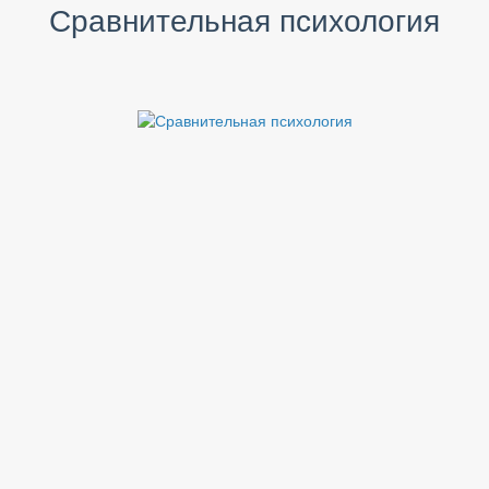
Сравнительная психология