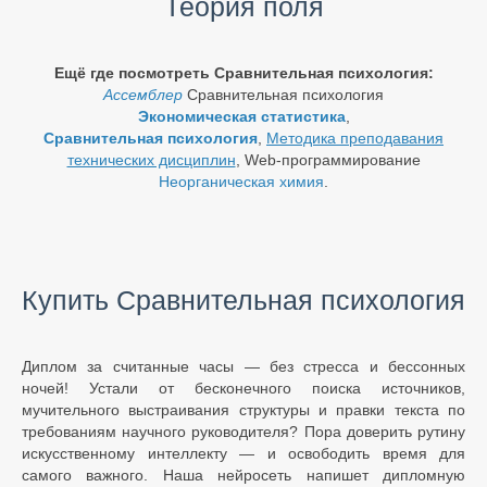
Теория поля
Ещё где посмотреть Сравнительная психология:
Ассемблер
Сравнительная психология
Экономическая статистика
,
Сравнительная психология
,
Методика преподавания
технических дисциплин
, Web-программирование
Неорганическая химия
.
Купить Сравнительная психология
Диплом за считанные часы — без стресса и бессонных
ночей! Устали от бесконечного поиска источников,
мучительного выстраивания структуры и правки текста по
требованиям научного руководителя? Пора доверить рутину
искусственному интеллекту — и освободить время для
самого важного. Наша нейросеть напишет дипломную