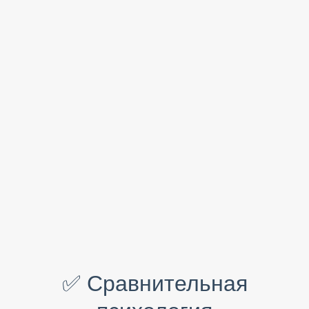
✅ Сравнительная