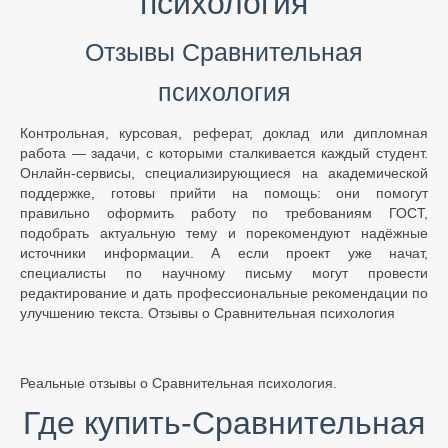
психология
Отзывы Сравнительная
психология
Контрольная, курсовая, реферат, доклад или дипломная
работа — задачи, с которыми сталкивается каждый студент.
Онлайн-сервисы, специализирующиеся на академической
поддержке, готовы прийти на помощь: они помогут
правильно оформить работу по требованиям ГОСТ,
подобрать актуальную тему и порекомендуют надёжные
источники информации. А если проект уже начат,
специалисты по научному письму могут провести
редактирование и дать профессиональные рекомендации по
улучшению текста. Отзывы о Сравнительная психология
Реальные отзывы о Сравнительная психология.
Где купить-Сравнительная