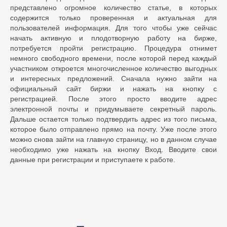
представлено огромное количество статье, в которых
содержится только проверенная и актуальная для
пользователей информация. Для того чтобы уже сейчас
начать активную и плодотворную работу на бирже,
потребуется пройти регистрацию. Процедура отнимет
немного свободного времени, после которой перед каждый
участником откроется многочисленное количество выгодных
и интересных предложений. Сначала нужно зайти на
официальный сайт биржи и нажать на кнопку с
регистрацией. После этого просто вводите адрес
электронной почты и придумываете секретный пароль.
Дальше остается только подтвердить адрес из того письма,
которое было отправлено прямо на почту. Уже после этого
можно снова зайти на главную страницу, но в данном случае
необходимо уже нажать на кнопку Вход. Вводите свои
данные при регистрации и приступаете к работе.