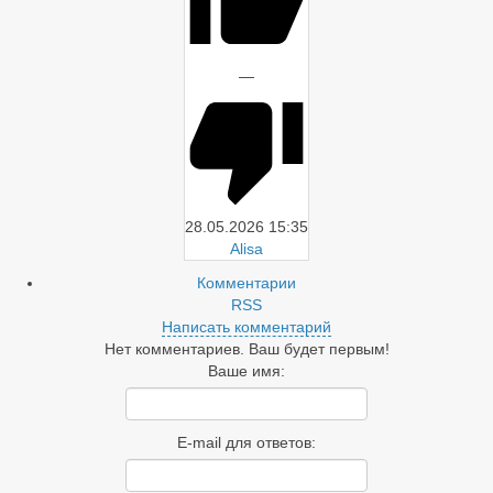
—
28.05.2026
15:35
Alisa
Комментарии
RSS
Написать комментарий
Нет комментариев. Ваш будет первым!
Ваше имя:
E-mail для ответов: