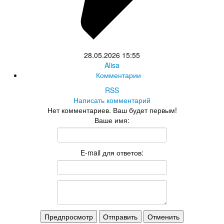
28.05.2026
15:55
Alisa
Комментарии
RSS
Написать комментарий
Нет комментариев. Ваш будет первым!
Ваше имя:
E-mail для ответов: