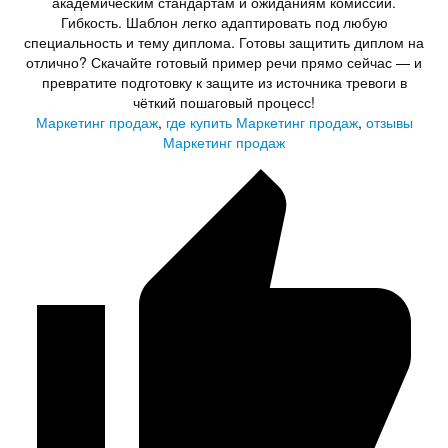
академическим стандартам и ожиданиям комиссии.
Гибкость. Шаблон легко адаптировать под любую
специальность и тему диплома. Готовы защитить диплом на
отлично? Скачайте готовый пример речи прямо сейчас — и
превратите подготовку к защите из источника тревоги в
чёткий пошаговый процесс!
Маркетинг продаж
,
где купить Маркетинг продаж
,
отзывы
Маркетинг продаж