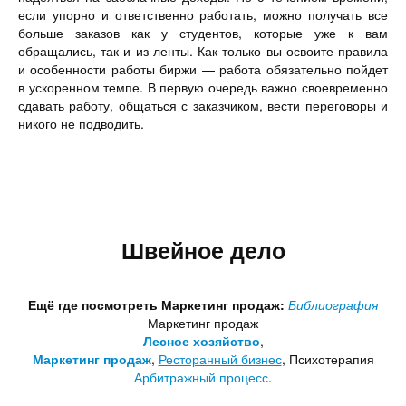
если упорно и ответственно работать, можно получать все
больше заказов как у студентов, которые уже к вам
обращались, так и из ленты. Как только вы освоите правила
и особенности работы биржи — работа обязательно пойдет
в ускоренном темпе. В первую очередь важно своевременно
сдавать работу, общаться с заказчиком, вести переговоры и
никого не подводить.
Швейное дело
Ещё где посмотреть Маркетинг продаж:
Библиография
Маркетинг продаж
Лесное хозяйство
,
Маркетинг продаж
,
Ресторанный бизнес
, Психотерапия
Арбитражный процесс
.