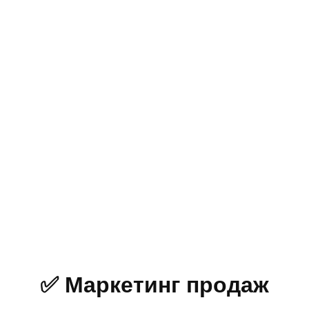
✅ Маркетинг продаж