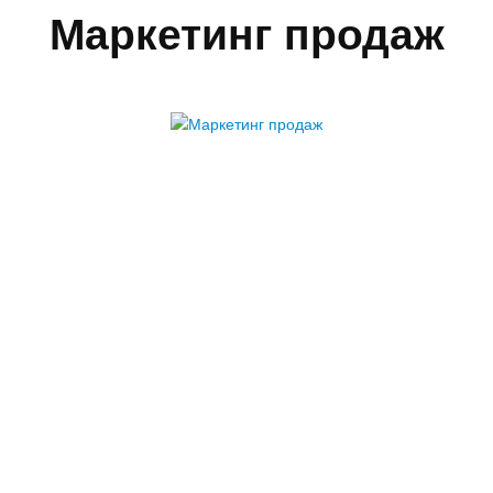
Маркетинг продаж