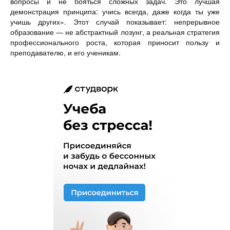
вопросы и не бояться сложных задач. Это лучшая
демонстрация принципа: учись всегда, даже когда ты уже
учишь других». Этот случай показывает: непрерывное
образование — не абстрактный лозунг, а реальная стратегия
профессионального роста, которая приносит пользу и
преподавателю, и его ученикам.