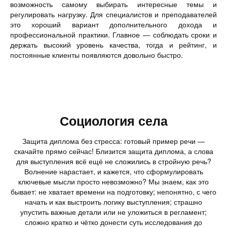
возможность самому выбирать интересные темы и
регулировать нагрузку. Для специалистов и преподавателей
это хороший вариант дополнительного дохода и
профессиональной практики. Главное — соблюдать сроки и
держать высокий уровень качества, тогда и рейтинг, и
постоянные клиенты появляются довольно быстро.
Социология села
Защита диплома без стресса: готовый пример речи —
скачайте прямо сейчас! Близится защита диплома, а слова
для выступления всё ещё не сложились в стройную речь?
Волнение нарастает, и кажется, что сформулировать
ключевые мысли просто невозможно? Мы знаем, как это
бывает: не хватает времени на подготовку; непонятно, с чего
начать и как выстроить логику выступления; страшно
упустить важные детали или не уложиться в регламент;
сложно кратко и чётко донести суть исследования до