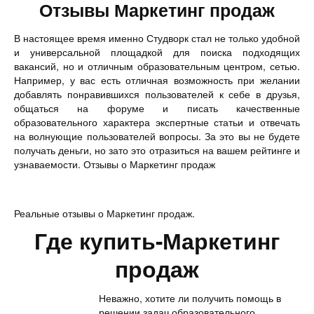
Отзывы Маркетинг продаж
В настоящее время именно Студворк стал не только удобной
и универсальной площадкой для поиска подходящих
вакансий, но и отличным образовательным центром, сетью.
Например, у вас есть отличная возможность при желании
добавлять понравившихся пользователей к себе в друзья,
общаться на форуме и писать качественные
образовательного характера экспертные статьи и отвечать
на волнующие пользователей вопросы. За это вы не будете
получать деньги, но зато это отразиться на вашем рейтинге и
узнаваемости. Отзывы о Маркетинг продаж
Реальные отзывы о Маркетинг продаж.
Где купить-Маркетинг
продаж
Неважно, хотите ли получить помощь в
решении задач образовательного