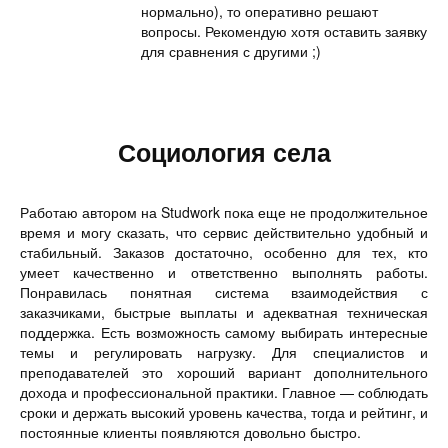
нормально), то оперативно решают
вопросы. Рекомендую хотя оставить заявку
для сравнения с другими ;)
Социология села
Работаю автором на Studwork пока еще не продолжительное
время и могу сказать, что сервис действительно удобный и
стабильный. Заказов достаточно, особенно для тех, кто
умеет качественно и ответственно выполнять работы.
Понравилась понятная система взаимодействия с
заказчиками, быстрые выплаты и адекватная техническая
поддержка. Есть возможность самому выбирать интересные
темы и регулировать нагрузку. Для специалистов и
преподавателей это хороший вариант дополнительного
дохода и профессиональной практики. Главное — соблюдать
сроки и держать высокий уровень качества, тогда и рейтинг, и
постоянные клиенты появляются довольно быстро.