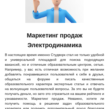
Маркетинг продаж
Электродинамика
В настоящее время именно Студворк стал не только удобной
и универсальной площадкой для поиска подходящих
вакансий, но и отличным образовательным центром, сетью.
Например, у вас есть отличная возможность при желании
добавлять понравившихся пользователей к себе в друзья,
общаться на форуме и писать качественные
образовательного характера экспертные статьи и отвечать
на волнующие пользователей вопросы. За это вы не будете
получать деньги, но зато это отразиться на вашем рейтинге и
узнаваемости. Маркетинг продаж. Неважно, хотите ли
получить помощь в решении задач образовательного
характера или получить дополнительный доход благодаря