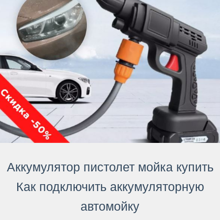
Аккумулятор пистолет мойка купить
Как подключить аккумуляторную
автомойку