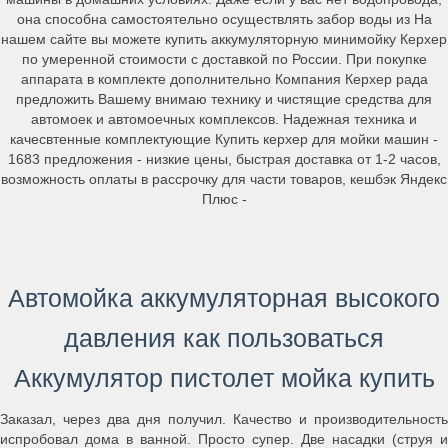
она способна самостоятельно осуществлять забор воды из На
нашем сайте вы можете купить аккумуляторную минимойку Керхер
по умеренной стоимости с доставкой по России. При покупке
аппарата в комплекте дополнительно Компания Керхер рада
предложить Вашему внимаю технику и чистящие средства для
автомоек и автомоечных комплексов. Надежная техника и
качесвтенные комплектующие Купить керхер для мойки машин -
1683 предложения - низкие цены, быстрая доставка от 1-2 часов,
возможность оплаты в рассрочку для части товаров, кешбэк Яндекс
Плюс -
Автомойка аккумуляторная высокого
давления как пользоваться
Аккумулятор пистолет мойка купить
Заказал, через два дня получил. Качество и производительность
испробовал дома в ванной. Просто супер. Две насадки (струя и