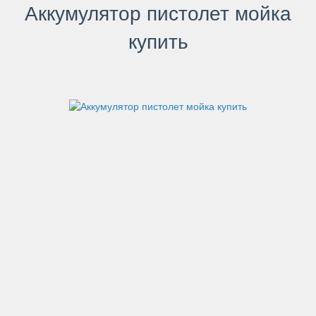
Аккумулятор пистолет мойка
купить