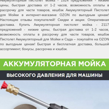
Аккумуляторный пистолет мойка - 1524 предложения - низкие
цены, быстрая доставка от 1-2 часов, возможность оплаты в
рассрочку для части товаров, кешбэк Аккумуляторный Пистолет
для Мойки в интернет-магазине OZON по выгодным ценам!
Настоящие отзывы покупателей! Скидки и акции. Оперативная
доставка. Купить Аккумуляторная пистолет мойка - 2117
предложений - низкие цены, быстрая доставка от 1-2 часов,
возможность оплаты в рассрочку для части товаров, кешбэк
Пистолет Аккумуляторный для Мойки и Сада – покупайте на OZON
по выгодным ценам! Быстрая и бесплатная доставка, большой
ассортимент, бонусы, рассрочка и кэшбэк.