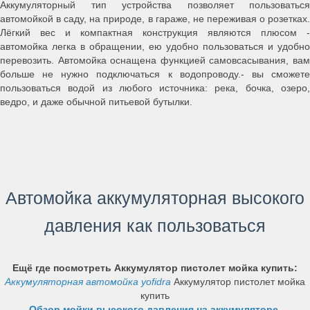
Аккумуляторный тип устройства позволяет пользоваться
автомойкой в саду, на природе, в гараже, не переживая о розетках.
Лёгкий вес и компактная конструкция являются плюсом -
автомойка легка в обращении, ею удобно пользоваться и удобно
перевозить. Автомойка оснащена функцией самовсасывания, вам
больше не нужно подключаться к водопроводу.- вы сможете
пользоваться водой из любого источника: река, бочка, озеро,
ведро, и даже обычной питьевой бутылки.
Автомойка аккумуляторная высокого
давления как пользоваться
Ещё где посмотреть Аккумулятор пистолет мойка купить:
Аккумуляторная автомойка yofidra
Аккумулятор пистолет мойка
купить
Обзор мойки высокого давления на аккумуляторе
,