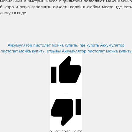
мобильный и быстрый насос с фильтром позволяют максимально
быстро и легко заполнить емкость водой в любом месте, где есть
доступ к воде.
Аккумулятор пистолет мойка купить
,
где купить Аккумулятор
пистолет мойка купить
,
отзывы Аккумулятор пистолет мойка купить
—
01.06.2026
10:58