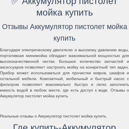
✅ Аккумулятор пистолет
мойка купить
Отзывы Аккумулятор пистолет мойка
купить
Благодаря электрическому двигателю и высокому давлению воды,
портативная минимойка обладает максимальной мощностью для
высококачественной чистки. Большое количество запчастей и
аксессуаров позволяют настроить мойку на конкретный тип задач.
Прибор может использоваться для прочистки ковров, шкафов и
остальной мебели. Компактный, мобильный и быстрый насос с
фильтром позволяют максимально быстро и легко заполнить
емкость водой в любом месте, где есть доступ к воде. Отзывы о
Аккумулятор пистолет мойка купить
Реальные отзывы о Аккумулятор пистолет мойка купить.
Где купить-Аккумулятор