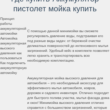
пистолет мойка купить
Принцип
работы
аккумуляторной
С помощью данной минимойки вы сможете
автомойки
регулировать давление воды, подстраивая его
Автомойка
под разные виды задач: от бережной очистки
аккумуляторная
деликатных поверхностей до интенсивного мытья
высокого
загрязнений. Удобный кейс в комплекте позволяет
давления как
легко хранить и транспортировать всю
пользоваться
необходимую комплектацию.
Как подключить
аккумуляторную
автомойку
Аккумуляторная мойка высокого давления для
автомобиля – это необходимый аксессуар для
эффективного мытья автомобиля, ковров,
дорожек и садового инвентаря. Отлично подходит
для быстрого полива участка, мытья фасада дома
и окон! Минимойка высокого давления отлично
справится с большинством загрязнений, которые