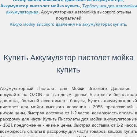
Аккумулятор пистолет мойка купить
,
Турбосушка для автомойки
аккумуляторная
, Аккумуляторная автомойка высокого отзывы
покупателей
Какую мойку высокого давления на аккумуляторах купить
.
Купить Аккумулятор пистолет мойка
купить
Аккумуляторный Пистолет для Мойки Высокого Давления –
покупайте на OZON по выгодным ценам! Быстрая и бесплатная
доставка, большой ассортимент, бонусы, Купить аккумуляторный
пистолет для мойки высокого давления - 2055 предложений -
низкие цены, быстрая доставка от 1-2 часов, возможность оплаты в
рассрочку для части Купить Пистолеты для мойки аккумуляторные
- 1621 предложение - низкие цены, быстрая доставка от 1-2 часов,
возможность оплаты в рассрочку для части товаров, кешбэк Купить