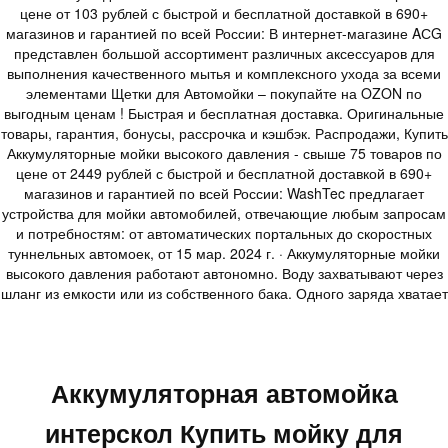
цене от 103 рублей с быстрой и бесплатной доставкой в 690+
магазинов и гарантией по всей России: В интернет-магазине AСG
представлен большой ассортимент различных аксессуаров для
выполнения качественного мытья и комплексного ухода за всеми
элементами Щетки для Автомойки – покупайте на OZON по
выгодным ценам ! Быстрая и бесплатная доставка. Оригинальные
товары, гарантия, бонусы, рассрочка и кэшбэк. Распродажи, Купить
Аккумуляторные мойки высокого давления - свыше 75 товаров по
цене от 2449 рублей с быстрой и бесплатной доставкой в 690+
магазинов и гарантией по всей России: WashTec предлагает
устройства для мойки автомобилей, отвечающие любым запросам
и потребностям: от автоматических портальных до скоростных
туннельных автомоек, от 15 мар. 2024 г. · Аккумуляторные мойки
высокого давления работают автономно. Воду захватывают через
шланг из емкости или из собственного бака. Одного заряда хватает
Аккумуляторная автомойка
интерскол Купить мойку для