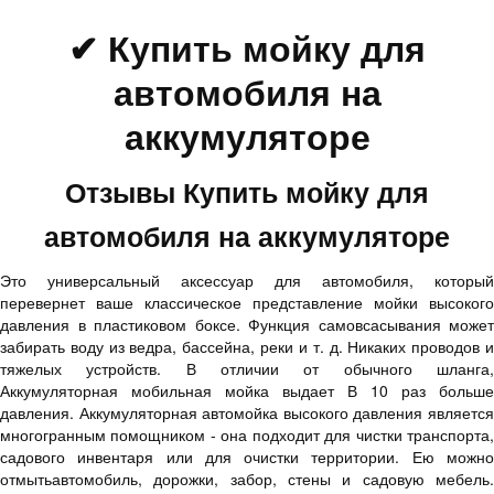
✔ Купить мойку для
автомобиля на
аккумуляторе
Отзывы Купить мойку для
автомобиля на аккумуляторе
Это универсальный аксессуар для автомобиля, который
перевернет ваше классическое представление мойки высокого
давления в пластиковом боксе. Функция самовсасывания может
забирать воду из ведра, бассейна, реки и т. д. Никаких проводов и
тяжелых устройств. В отличии от обычного шланга,
Аккумуляторная мобильная мойка выдает В 10 раз больше
давления. Аккумуляторная автомойка высокого давления является
многогранным помощником - она подходит для чистки транспорта,
садового инвентаря или для очистки территории. Ею можно
отмытьавтомобиль, дорожки, забор, стены и садовую мебель.