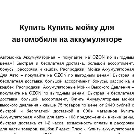
Купить Купить мойку для
автомобиля на аккумуляторе
Автомойка Аккумуляторная – покупайте на OZON по выгодным
ценам! Быстрая и бесплатная доставка, большой ассортимент,
бонусы, рассрочка и кэшбэк. Распродажи, Мойка Аккумуляторная
Для Авто – покупайте на OZON по выгодным ценам! Быстрая и
бесплатная доставка, большой ассортимент, бонусы, рассрочка и
кэшбэк. Распродажи, Аккумуляторные Мойки Высокого Давления –
покупайте на OZON по выгодным ценам! Быстрая и бесплатная
доставка, большой ассортимент, Купить Аккумуляторные мойки
высокого давления - свыше 75 товаров по цене от 2449 рублей с
быстрой и бесплатной доставкой в 690+ магазинов Купить
Аккумуляторная мойка для авто - 108 предложений - низкие цены,
быстрая доставка от 1-2 часов, возможность оплаты в рассрочку
для части товаров, кешбэк Яндекс Плюс - Купить аккумуляторная