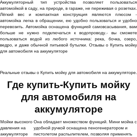
Аккумуляторный тип устройства позволяет пользоваться
автомойкой в саду, на природе, в гараже, не переживая о розетках.
Лёгкий вес и компактная конструкция являются плюсом -
автомойка легка в обращении, ею удобно пользоваться и удобно
перевозить. Автомойка оснащена функцией самовсасывания, вам
больше не нужно подключаться к водопроводу.- вы сможете
пользоваться водой из любого источника: река, бочка, озеро,
ведро, и даже обычной питьевой бутылки. Отзывы о Купить мойку
для автомобиля на аккумуляторе
Реальные отзывы о Купить мойку для автомобиля на аккумуляторе.
Где купить-Купить мойку
для автомобиля на
аккумуляторе
Мойки высокого
Она обладает множеством функций. Мини мойка с
давления на
удобной ручкой оснащена пеногенератором и
аккумуляторе
пистолетом распылителем, позволяя применять