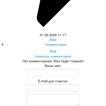
01.06.2026
11:17
Alisa
Комментарии
RSS
Написать комментарий
Нет комментариев. Ваш будет первым!
Ваше имя:
E-mail для ответов: