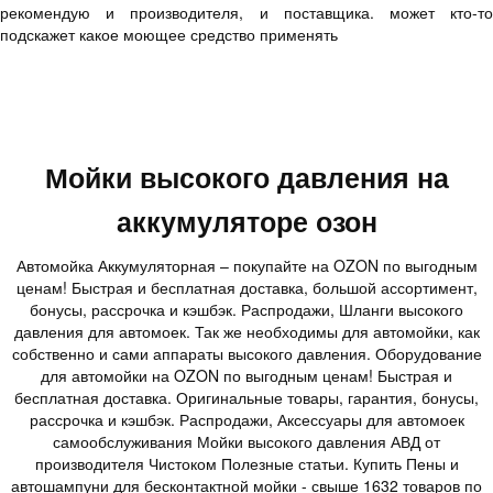
рекомендую и производителя, и поставщика. может кто-то
подскажет какое моющее средство применять
Мойки высокого давления на
аккумуляторе озон
Автомойка Аккумуляторная – покупайте на OZON по выгодным
ценам! Быстрая и бесплатная доставка, большой ассортимент,
бонусы, рассрочка и кэшбэк. Распродажи, Шланги высокого
давления для автомоек. Так же необходимы для автомойки, как
собственно и сами аппараты высокого давления. Оборудование
для автомойки на OZON по выгодным ценам! Быстрая и
бесплатная доставка. Оригинальные товары, гарантия, бонусы,
рассрочка и кэшбэк. Распродажи, Аксессуары для автомоек
самообслуживания Мойки высокого давления АВД от
производителя Чистоком Полезные статьи. Купить Пены и
автошампуни для бесконтактной мойки - свыше 1632 товаров по