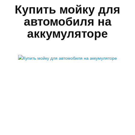
Купить мойку для
автомобиля на
аккумуляторе