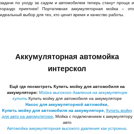
задачи по уходу за садом и автомобилем теперь станут проще и
гораздо приятнее! Портативная аккумуляторная мойка – это
идеальный выбор для тех, кто ценит время и качество работы.
Аккумуляторная автомойка
интерскол
Ещё где посмотреть Купить мойку для автомобиля на
аккумуляторе:
Мойка высокого давления на аккумуляторе
купить
Купить мойку для автомобиля на аккумуляторе
Насос для аккумуляторной автомойки
,
Купить мойку для автомобиля на аккумуляторе
,
Купить мойку
для авто на аккумуляторе
, Мойка с подключением к аккумулятору
авто
Автомойка аккумуляторная высокого давления как устроена
.