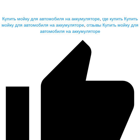
Купить мойку для автомобиля на аккумуляторе
,
где купить Купить
мойку для автомобиля на аккумуляторе
,
отзывы Купить мойку для
автомобиля на аккумуляторе