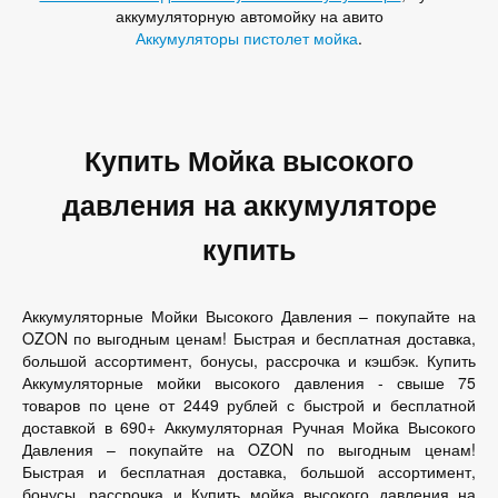
аккумуляторную автомойку на авито
Аккумуляторы пистолет мойка
.
Купить Мойка высокого
давления на аккумуляторе
купить
Аккумуляторные Мойки Высокого Давления – покупайте на
OZON по выгодным ценам! Быстрая и бесплатная доставка,
большой ассортимент, бонусы, рассрочка и кэшбэк. Купить
Аккумуляторные мойки высокого давления - свыше 75
товаров по цене от 2449 рублей с быстрой и бесплатной
доставкой в 690+ Аккумуляторная Ручная Мойка Высокого
Давления – покупайте на OZON по выгодным ценам!
Быстрая и бесплатная доставка, большой ассортимент,
бонусы, рассрочка и Купить мойка высокого давления на