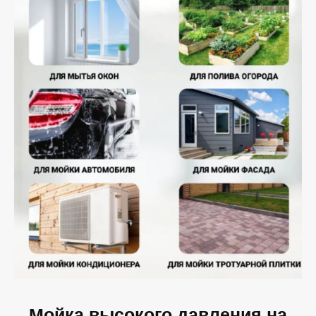
Мойка высокого давления на