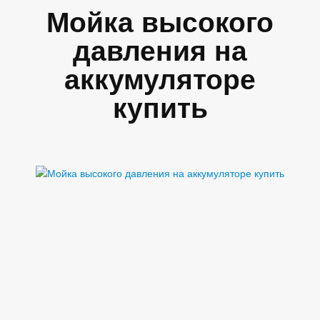
Мойка высокого
давления на
аккумуляторе
купить