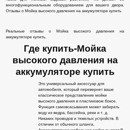
многофункциональным оборудованием для вашего двора.
Отзывы о Мойка высокого давления на аккумуляторе купить
Реальные отзывы о Мойка высокого давления на
аккумуляторе купить.
Где купить-Мойка
высокого давления на
аккумуляторе купить
Это универсальный аксессуар для
автомобиля, который перевернет ваше
классическое представление мойки
высокого давления в пластиковом боксе.
Функция самовсасывания может забирать
воду из ведра, бассейна, реки и т. д.
Никаких проводов и тяжелых устройств. В
отличии от обычного шланга,
Аккумуляторная мобильная мойка выдает В