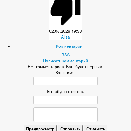
02.06.2026
19:33
Alisa
Комментарии
RSS
Написать комментарий
Нет комментариев. Ваш будет первым!
Ваше имя:
E-mail для ответов: