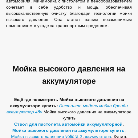
автомобиля. Минимойка с пистолетом и пенообразователем
сочетает в себе удобство и мощь, обеспечивая
высококачественную очистку благодаря технологии мойки
высокого давления. Она станет вашим незаменимым
помощником в уходе за транспортным средством.
Мойка высокого давления на
аккумуляторе
Ещё где посмотреть Мойка высокого давления на
аккумуляторе купить:
Пистолет модель мойка бренди
аккумулятор 48v
Мойка высокого давления на аккумуляторе
купить
Ствол для пистолета автомойки аккумуляторной
,
Мойка высокого давления на аккумуляторе купить
,
Мойка высокого давления yofidra 2 аккумулятора
, Купить