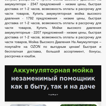
аккумуляторе - 2347 предложений - низкие цены, быстрая
доставка от 1-2 часов, возможность оплаты в рассрочку для
части товаров, Купить аккумуляторная мойка высокого
давления - 1792 предложения - низкие цены, быстрая
доставка от 1-2 часов, возможность оплаты в рассрочку для
части товаров, Купить Мойки высокого давления
аккумуляторные - 2207 предложений - низкие цены, быстрая
доставка от 1-2 часов, возможность оплаты в рассрочку для
части товаров, Мойка Высокого Давления На Аккумуляторе –
покупайте на OZON по выгодным ценам! Быстрая и
бесплатная доставка, большой ассортимент, бонусы,
рассрочка и кэшбэк.