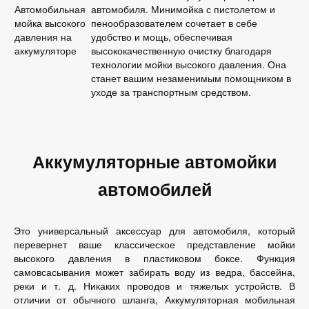
Автомобильная
автомобиля. Минимойка с пистолетом и
мойка высокого
пенообразователем сочетает в себе
давления на
удобство и мощь, обеспечивая
аккумуляторе
высококачественную очистку благодаря
технологии мойки высокого давления. Она
станет вашим незаменимым помощником в
уходе за транспортным средством.
Аккумуляторные автомойки
автомобилей
Это универсальный аксессуар для автомобиля, который
перевернет ваше классическое представление мойки
высокого давления в пластиковом боксе. Функция
самовсасывания может забирать воду из ведра, бассейна,
реки и т. д. Никаких проводов и тяжелых устройств. В
отличии от обычного шланга, Аккумуляторная мобильная