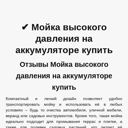
✔ Мойка высокого
давления на
аккумуляторе купить
Отзывы Мойка высокого
давления на аккумуляторе
купить
Компактный и легкий дизайн позволяет удобно
транспортировать мойку и использовать её в любых
условиях – будь то очистка автомобиля, уличной мебели,
веранд или садовых инструментов. Кроме того, такая мойка
идеально подходит для промывания террас и плитки, а
также для поливки садовых растений, что делает её