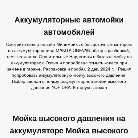
Аккумуляторные автомойки
автомобилей
Смотрите видео онлайн Минимойка с бесщёточным мотором
на аккумуляторах типа MAKITA ONEVAN обзор с разборкой,
тест. на канале Строительные Нарративы в Заказал мойку на
аккумуляторах с Озона и попробовал отмыть колеса при
замене в гараже. Распаковка и проба). 2 дек. 2024 г. · Решил
попробовать аккумуляторную мойку высокого давления.
Выбор сделал в пользу аккумуляторной мойки высокого
давления YOFIDRA. Которую заказал
Мойка высокого давления на
аккумуляторе Мойка высокого