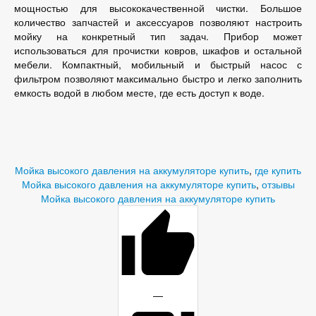
мощностью для высококачественной чистки. Большое
количество запчастей и аксессуаров позволяют настроить
мойку на конкретный тип задач. Прибор может
использоваться для прочистки ковров, шкафов и остальной
мебели. Компактный, мобильный и быстрый насос с
фильтром позволяют максимально быстро и легко заполнить
емкость водой в любом месте, где есть доступ к воде.
Мойка высокого давления на аккумуляторе купить
,
где купить
Мойка высокого давления на аккумуляторе купить
,
отзывы
Мойка высокого давления на аккумуляторе купить
—