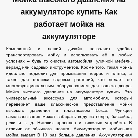
аккумуляторе купить Как
работает мойка на
аккумуляторе
Компактный и легкий дизайн позволяет удобно
транспортировать мойку и использовать её в любых
условиях – будь то очистка автомобиля, уличной мебели,
веранд или садовых инструментов. Кроме того, такая мойка
идеально подходит для промывания террас и плитки, а
также для поливки садовых растений, что делает её
многофункциональным оборудованием для вашего двора.
Мойка высокого давления на аккумуляторе купить. Это
универсальный аксессуар для автомобиля, который
перевернет ваше классическое представление мойки
высокого давления в пластиковом боксе. Функция
самовсасывания может забирать воду из ведра, бассейна,
реки и т. д. Никаких проводов и тяжелых устройств. В
отличии от обычного шланга, Аккумуляторная мобильная
мойка выдает В 10 раз больше давления. Аккумуляторная