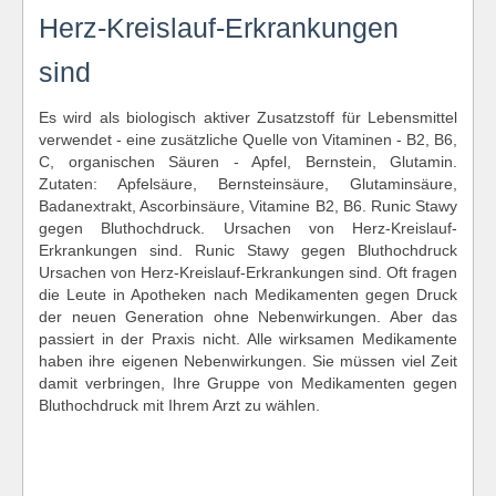
Herz-Kreislauf-Erkrankungen
sind
Es wird als biologisch aktiver Zusatzstoff für Lebensmittel
verwendet - eine zusätzliche Quelle von Vitaminen - B2, B6,
C, organischen Säuren - Apfel, Bernstein, Glutamin.
Zutaten: Apfelsäure, Bernsteinsäure, Glutaminsäure,
Badanextrakt, Ascorbinsäure, Vitamine B2, B6. Runic Stawy
gegen Bluthochdruck. Ursachen von Herz-Kreislauf-
Erkrankungen sind. Runic Stawy gegen Bluthochdruck
Ursachen von Herz-Kreislauf-Erkrankungen sind. Oft fragen
die Leute in Apotheken nach Medikamenten gegen Druck
der neuen Generation ohne Nebenwirkungen. Aber das
passiert in der Praxis nicht. Alle wirksamen Medikamente
haben ihre eigenen Nebenwirkungen. Sie müssen viel Zeit
damit verbringen, Ihre Gruppe von Medikamenten gegen
Bluthochdruck mit Ihrem Arzt zu wählen.