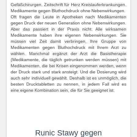
Gefäßchirurgen. Zeitschrift für Herz Kreislauferkrankungen.
Medikamente gegen Bluthochdruck ohne Nebenwirkungen.
Oft fragen die Leute in Apotheken nach Medikamenten
gegen Druck der neuen Generation ohne Nebenwirkungen.
Aber das passiert in der Praxis nicht. Alle wirksamen
Medikamente haben ihre eigenen Nebenwirkungen. Sie
müssen viel Zeit damit verbringen, Ihre Gruppe von
Medikamenten gegen Bluthochdruck mit Ihrem Arzt zu
wählen. Manchmal ergänzt der Arzt die Basistherapie
(Medikamente, die täglich getrunken werden müssen) mit
Medikamenten, die bei Krisen eingenommen werden, wenn
der Druck stark und stark ansteigt. Und die Dosierung wird
auch sehr individuell gewählt. Deshalb ist es unmöglich, die
besten Drucktabletten zu nennen, in jedem Fall wird es
eine eigene Kombination sein, die für Sie geeignet ist.
Runic Stawy gegen