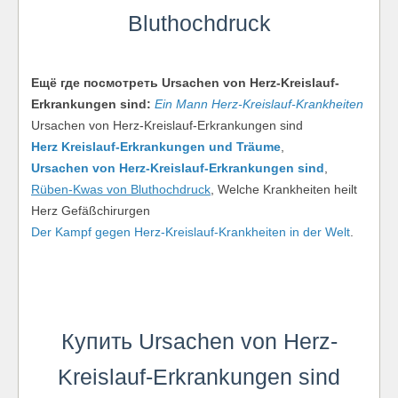
Bluthochdruck
Ещё где посмотреть Ursachen von Herz-Kreislauf-
Erkrankungen sind:
Ein Mann Herz-Kreislauf-Krankheiten
Ursachen von Herz-Kreislauf-Erkrankungen sind
Herz Kreislauf-Erkrankungen und Träume
,
Ursachen von Herz-Kreislauf-Erkrankungen sind
,
Rüben-Kwas von Bluthochdruck
, Welche Krankheiten heilt
Herz Gefäßchirurgen
Der Kampf gegen Herz-Kreislauf-Krankheiten in der Welt
.
Купить Ursachen von Herz-
Kreislauf-Erkrankungen sind