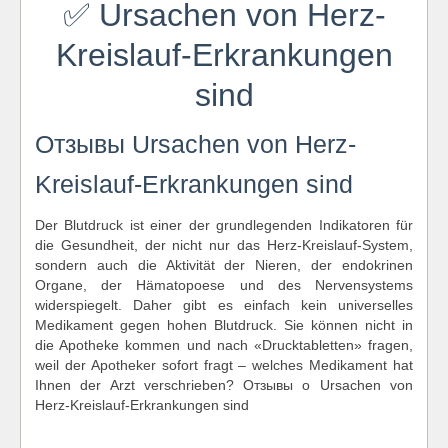
✅ Ursachen von Herz-
Kreislauf-Erkrankungen
sind
Отзывы Ursachen von Herz-
Kreislauf-Erkrankungen sind
Der Blutdruck ist einer der grundlegenden Indikatoren für
die Gesundheit, der nicht nur das Herz-Kreislauf-System,
sondern auch die Aktivität der Nieren, der endokrinen
Organe, der Hämatopoese und des Nervensystems
widerspiegelt. Daher gibt es einfach kein universelles
Medikament gegen hohen Blutdruck. Sie können nicht in
die Apotheke kommen und nach «Drucktabletten» fragen,
weil der Apotheker sofort fragt – welches Medikament hat
Ihnen der Arzt verschrieben? Отзывы о Ursachen von
Herz-Kreislauf-Erkrankungen sind