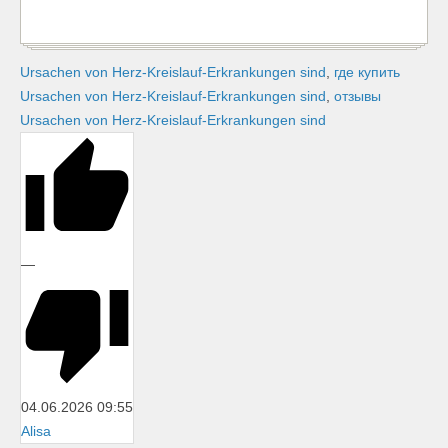
Ursachen von Herz-Kreislauf-Erkrankungen sind
,
где купить
Ursachen von Herz-Kreislauf-Erkrankungen sind
,
отзывы
Ursachen von Herz-Kreislauf-Erkrankungen sind
—
04.06.2026
09:55
Alisa