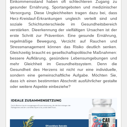
Einkommensstand haben oft schlechteren Zugang zu
gesunder Ernährung, Sportangeboten und medizinischer
Versorgung. Diese Ungleichheiten tragen dazu bei, dass
Herz‑Kreislauf‑Erkrankungen ungleich verteilt sind und
soziale Schichtunterschiede im Gesundheitsbereich
verstärken. Dieerkennung der vielfältigen Ursachen ist der
erste Schritt zur Prävention. Eine gesunde Ernährung,
regelmäßige Bewegung, Verzicht auf Rauchen und
Stressmanagement können das Risiko deutlich senken.
Gleichzeitig braucht es gesellschaftspolitische Maßnahmen:
bessere Aufklärung, gesündere Lebensumgebungen und
mehr Gleichheit im Gesundheitssystem. Denn die
Gesundheit des Herzens ist nicht nur eine individuelle,
sondern eine gemeinschaftliche Aufgabe. Möchten Sie,
dass ich einen bestimmten Abschnitt ausführlicher gestalte
oder weitere Aspekte einbeziehe?