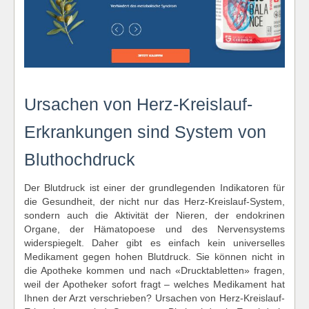
Ursachen von Herz-Kreislauf-
Erkrankungen sind System von
Bluthochdruck
Der Blutdruck ist einer der grundlegenden Indikatoren für
die Gesundheit, der nicht nur das Herz-Kreislauf-System,
sondern auch die Aktivität der Nieren, der endokrinen
Organe, der Hämatopoese und des Nervensystems
widerspiegelt. Daher gibt es einfach kein universelles
Medikament gegen hohen Blutdruck. Sie können nicht in
die Apotheke kommen und nach «Drucktabletten» fragen,
weil der Apotheker sofort fragt – welches Medikament hat
Ihnen der Arzt verschrieben? Ursachen von Herz-Kreislauf-