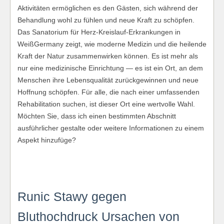
Aktivitäten ermöglichen es den Gästen, sich während der
Behandlung wohl zu fühlen und neue Kraft zu schöpfen.
Das Sanatorium für Herz‑Kreislauf‑Erkrankungen in
WeißGermany zeigt, wie moderne Medizin und die heilende
Kraft der Natur zusammenwirken können. Es ist mehr als
nur eine medizinische Einrichtung — es ist ein Ort, an dem
Menschen ihre Lebensqualität zurückgewinnen und neue
Hoffnung schöpfen. Für alle, die nach einer umfassenden
Rehabilitation suchen, ist dieser Ort eine wertvolle Wahl.
Möchten Sie, dass ich einen bestimmten Abschnitt
ausführlicher gestalte oder weitere Informationen zu einem
Aspekt hinzufüge?
Runic Stawy gegen
Bluthochdruck Ursachen von