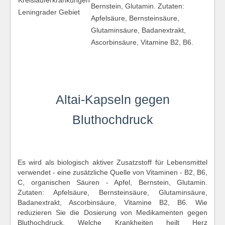
Kreislauferkrankungen
Bernstein, Glutamin. Zutaten:
Leningrader Gebiet
Apfelsäure, Bernsteinsäure,
Glutaminsäure, Badanextrakt,
Ascorbinsäure, Vitamine B2, B6.
Altai-Kapseln gegen
Bluthochdruck
Es wird als biologisch aktiver Zusatzstoff für Lebensmittel
verwendet - eine zusätzliche Quelle von Vitaminen - B2, B6,
C, organischen Säuren - Apfel, Bernstein, Glutamin.
Zutaten: Apfelsäure, Bernsteinsäure, Glutaminsäure,
Badanextrakt, Ascorbinsäure, Vitamine B2, B6. Wie
reduzieren Sie die Dosierung von Medikamenten gegen
Bluthochdruck. Welche Krankheiten heilt Herz