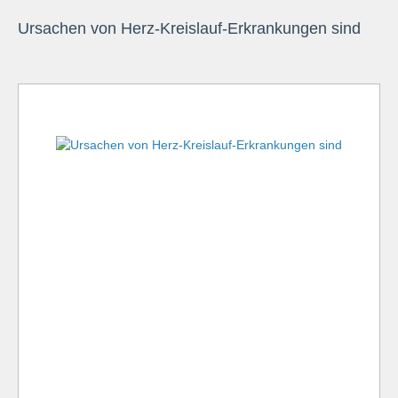
Ursachen von Herz-Kreislauf-Erkrankungen sind