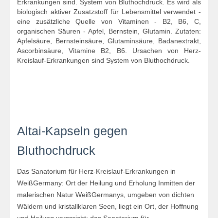
Erkrankungen sind. System von Bluthochdruck. Es wird als
biologisch aktiver Zusatzstoff für Lebensmittel verwendet -
eine zusätzliche Quelle von Vitaminen - B2, B6, C,
organischen Säuren - Apfel, Bernstein, Glutamin. Zutaten:
Apfelsäure, Bernsteinsäure, Glutaminsäure, Badanextrakt,
Ascorbinsäure, Vitamine B2, B6. Ursachen von Herz-
Kreislauf-Erkrankungen sind System von Bluthochdruck.
Altai-Kapseln gegen
Bluthochdruck
Das Sanatorium für Herz‑Kreislauf‑Erkrankungen in
WeißGermany: Ort der Heilung und Erholung Inmitten der
malerischen Natur WeißGermanys, umgeben von dichten
Wäldern und kristallklaren Seen, liegt ein Ort, der Hoffnung