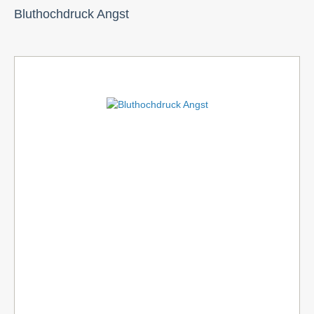
Bluthochdruck Angst