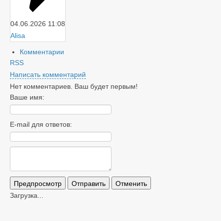
04.06.2026
11:08
Alisa
Комментарии
RSS
Написать комментарий
Нет комментариев. Ваш будет первым!
Ваше имя:
E-mail для ответов:
Загрузка...