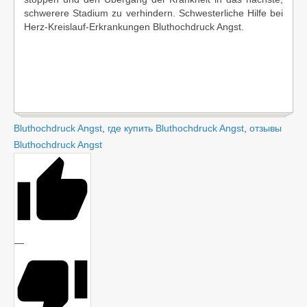
schwerere Stadium zu verhindern. Schwesterliche Hilfe bei
Herz-Kreislauf-Erkrankungen Bluthochdruck Angst.
Bluthochdruck Angst
,
где купить Bluthochdruck Angst
,
отзывы
Bluthochdruck Angst
—