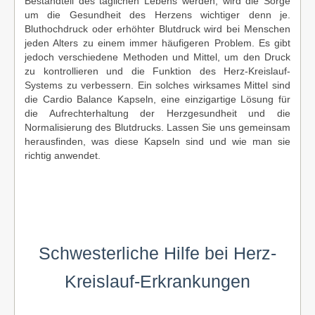
Bestandteil des täglichen Lebens werden, wird die Sorge
um die Gesundheit des Herzens wichtiger denn je.
Bluthochdruck oder erhöhter Blutdruck wird bei Menschen
jeden Alters zu einem immer häufigeren Problem. Es gibt
jedoch verschiedene Methoden und Mittel, um den Druck
zu kontrollieren und die Funktion des Herz-Kreislauf-
Systems zu verbessern. Ein solches wirksames Mittel sind
die Cardio Balance Kapseln, eine einzigartige Lösung für
die Aufrechterhaltung der Herzgesundheit und die
Normalisierung des Blutdrucks. Lassen Sie uns gemeinsam
herausfinden, was diese Kapseln sind und wie man sie
richtig anwendet.
Schwesterliche Hilfe bei Herz-
Kreislauf-Erkrankungen