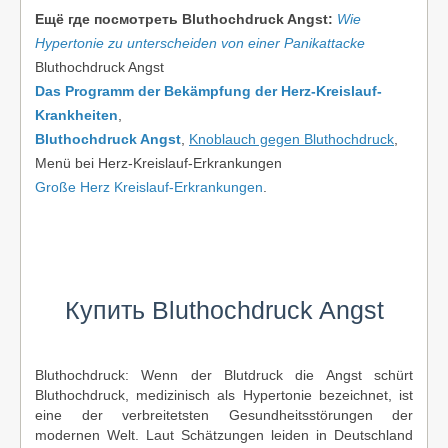
Ещё где посмотреть Bluthochdruck Angst:
Wie
Hypertonie zu unterscheiden von einer Panikattacke
Bluthochdruck Angst
Das Programm der Bekämpfung der Herz-Kreislauf-
Krankheiten
,
Bluthochdruck Angst
,
Knoblauch gegen Bluthochdruck
,
Menü bei Herz-Kreislauf-Erkrankungen
Große Herz Kreislauf-Erkrankungen
.
Купить Bluthochdruck Angst
Bluthochdruck: Wenn der Blutdruck die Angst schürt
Bluthochdruck, medizinisch als Hypertonie bezeichnet, ist
eine der verbreitetsten Gesundheitsstörungen der
modernen Welt. Laut Schätzungen leiden in Deutschland