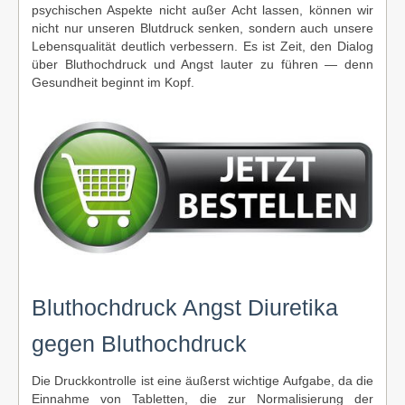
psychischen Aspekte nicht außer Acht lassen, können wir
nicht nur unseren Blutdruck senken, sondern auch unsere
Lebensqualität deutlich verbessern. Es ist Zeit, den Dialog
über Bluthochdruck und Angst lauter zu führen — denn
Gesundheit beginnt im Kopf.
Bluthochdruck Angst Diuretika
gegen Bluthochdruck
Die Druckkontrolle ist eine äußerst wichtige Aufgabe, da die
Einnahme von Tabletten, die zur Normalisierung der