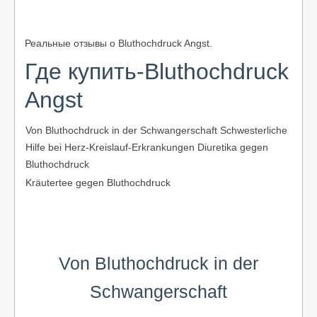
Реальные отзывы о Bluthochdruck Angst.
Где купить-Bluthochdruck
Angst
Von Bluthochdruck in der Schwangerschaft Schwesterliche
Hilfe bei Herz-Kreislauf-Erkrankungen Diuretika gegen
Bluthochdruck
Kräutertee gegen Bluthochdruck
Von Bluthochdruck in der
Schwangerschaft