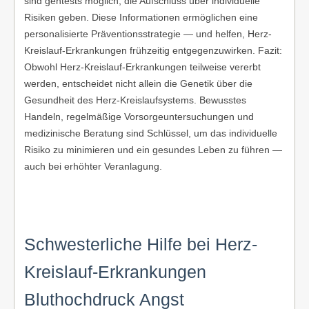
sind gentests möglich, die Aufschluss über individuelle
Risiken geben. Diese Informationen ermöglichen eine
personalisierte Präventionsstrategie — und helfen, Herz-
Kreislauf-Erkrankungen frühzeitig entgegenzuwirken. Fazit:
Obwohl Herz-Kreislauf-Erkrankungen teilweise vererbt
werden, entscheidet nicht allein die Genetik über die
Gesundheit des Herz-Kreislaufsystems. Bewusstes
Handeln, regelmäßige Vorsorgeuntersuchungen und
medizinische Beratung sind Schlüssel, um das individuelle
Risiko zu minimieren und ein gesundes Leben zu führen —
auch bei erhöhter Veranlagung.
Schwesterliche Hilfe bei Herz-
Kreislauf-Erkrankungen
Bluthochdruck Angst