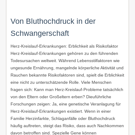
Von Bluthochdruck in der
Schwangerschaft
Herz-Kreislauf-Erkrankungen: Erblichkeit als Risikofaktor
Herz-Kreislauf-Erkrankungen gehören zu den führenden
Todesursachen weltweit. Während Lebensstilfaktoren wie
ungesunde Ernährung, mangelnde körperliche Aktivität und
Rauchen bekannte Risikofaktoren sind, spielt die Erblichkeit
eine nicht zu unterschätzende Rolle. Viele Menschen
fragen sich: Kann man Herz-Kreislauf-Probleme tatsächlich
von den Eltern oder Großeltern erben? Dieuführliche
Forschungen zeigen: Ja, eine genetische Veranlagung für
Herz-Kreislauf-Erkrankungen existiert. Wenn in einer
Familie Herzinfarkte, Schlaganfälle oder Bluthochdruck
häufig auftreten, steigt das Risiko, dass auch Nachkommen
davon betroffen sind. Spezielle Gene können