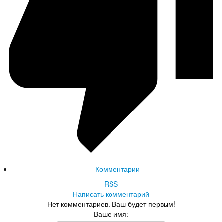
Комментарии
RSS
Написать комментарий
Нет комментариев. Ваш будет первым!
Ваше имя: