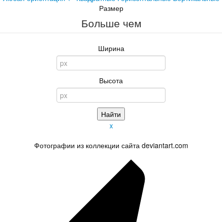
Размер
Больше чем
Ширина
Высота
x
Фотографии из коллекции сайта deviantart.com