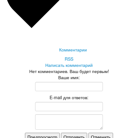
Комментарии
RSS
Написать комментарий
Нет комментариев. Ваш будет первым!
Ваше имя:
E-mail для ответов: