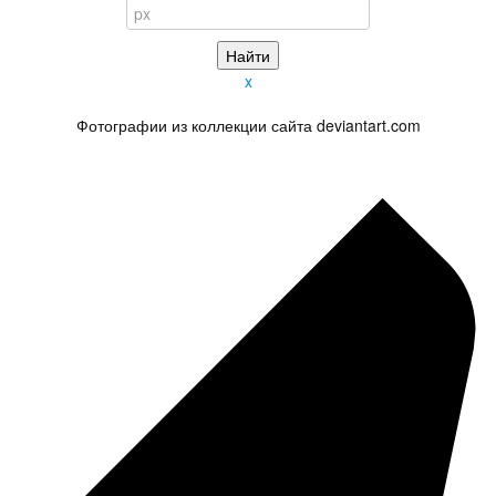
x
Фотографии из коллекции сайта deviantart.com