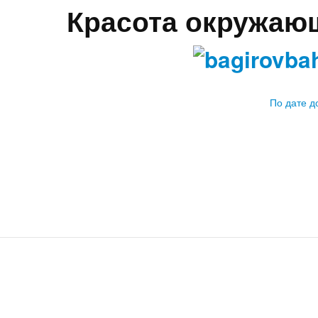
Красота окружаю
По дате 