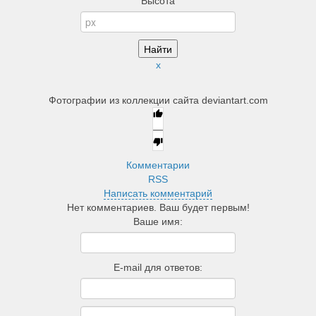
Высота
x
Фотографии из коллекции сайта deviantart.com
—
Комментарии
RSS
Написать комментарий
Нет комментариев. Ваш будет первым!
Ваше имя:
E-mail для ответов: