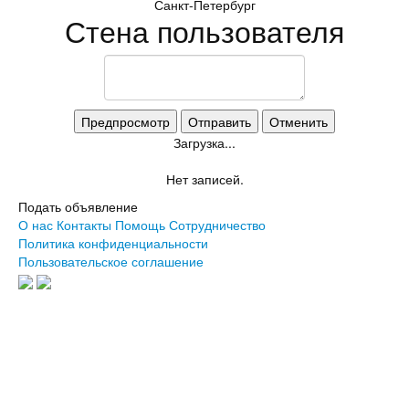
Санкт-Петербург
Стена пользователя
Загрузка...
Нет записей.
Подать объявление
О нас
Контакты
Помощь
Сотрудничество
Политика конфиденциальности
Пользовательское соглашение