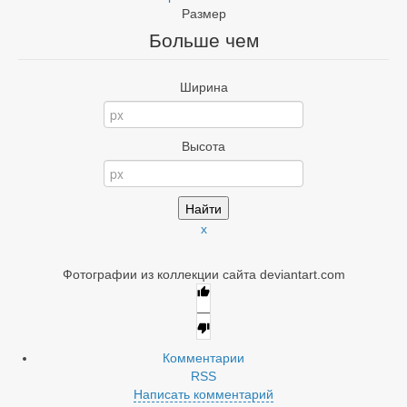
Размер
Больше чем
Ширина
Высота
x
Фотографии из коллекции сайта deviantart.com
—
Комментарии
RSS
Написать комментарий